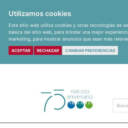
Utilizamos cookies
Este sitio web utiliza cookies y otras tecnologías de 
básica del sitio web
,
para brindar una mejor experienci
marketing
,
para mostrar anuncios que sean más releva
ACEPTAR
RECHAZAR
CAMBIAR PREFERENCIAS