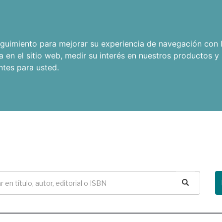
seguimiento para mejorar su experiencia de navegación con l
a en el sitio web
,
medir su interés en nuestros productos y 
ntes para usted
.
Buscar