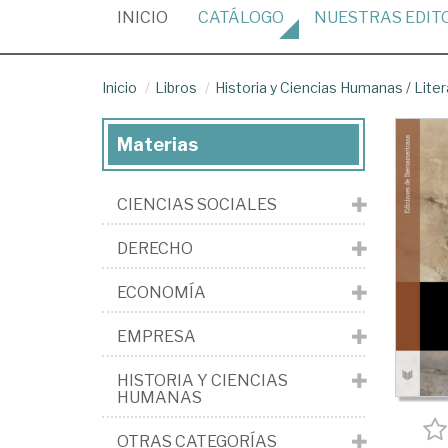
(CURRENT)
INICIO
CATÁLOGO
NUESTRAS
EDIT
Inicio
Libros
Historia y Ciencias Humanas
/
Liter
Materias
CIENCIAS SOCIALES
DERECHO
ECONOMÍA
EMPRESA
HISTORIA Y CIENCIAS
HUMANAS
OTRAS CATEGORÍAS