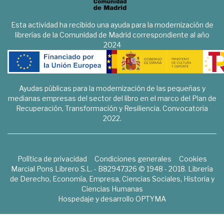
Esta actividad ha recibido una ayuda para la modernización de
librerías de la Comunidad de Madrid correspondiente al año
2024
Ayudas públicas para la modernización de las pequeñas y
medianas empresas del sector del libro en el marco del Plan de
Recuperación, Transformación y Resiliencia. Convocatoria
2022.
Política de privacidad
Condiciones generales
Cookies
Marcial Pons Librero S.L. - B82947326 © 1948 - 2018. Librería
de Derecho, Economía, Empresa, Ciencias Sociales, Historia y
Ciencias Humanas
Hospedaje y desarrollo
OPTYMA