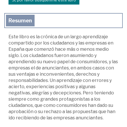
Resumen
Este libro es la crónica de un largo aprendizaje
compartido por los ciudadanos y las empresas en
España que comenzó hace más o menos medio
siglo. Los ciudadanos fueron asumiendo y
aprendiendo su nuevo papel de consumidores, y las
empresas el de anunciantes, en ambos casos con
sus ventajas e inconvenientes, derechos y
responsabilidades. Un aprendizaje con errores y
acierto, experiencias positivas y algunas
negativas, alegrías y decepciones. Pero teniendo
siempre como grandes protagonistas a los
ciudadanos, que como consumidores han dado su
aprobación o su rechazo a las propuestas que han
ido recibiendo de las empresas anunciantes.