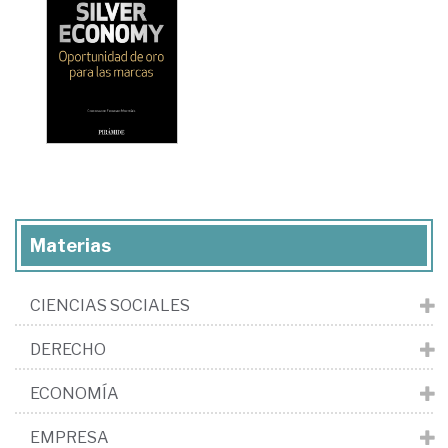
Materias
CIENCIAS SOCIALES
DERECHO
ECONOMÍA
EMPRESA