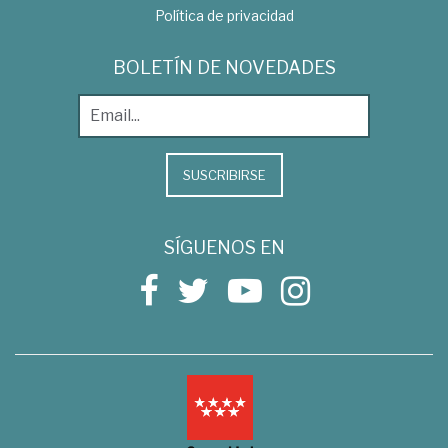
Política de privacidad
BOLETÍN DE NOVEDADES
SUSCRIBIRSE
SÍGUENOS EN