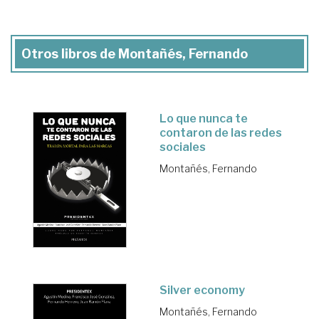
Otros libros de Montañés, Fernando
Lo que nunca te
contaron de las redes
sociales
Montañés, Fernando
Silver economy
Montañés, Fernando