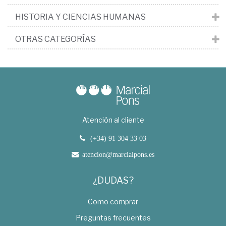
HISTORIA Y CIENCIAS HUMANAS
OTRAS CATEGORÍAS
Atención al cliente
(+34) 91 304 33 03
atencion@marcialpons.es
¿DUDAS?
Como comprar
Preguntas frecuentes