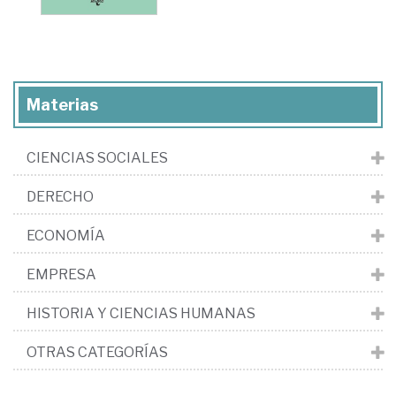
Materias
CIENCIAS SOCIALES
DERECHO
ECONOMÍA
EMPRESA
HISTORIA Y CIENCIAS HUMANAS
OTRAS CATEGORÍAS