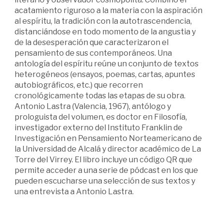
acatamiento riguroso a la materia con la aspiración
al espíritu, la tradición con la autotrascendencia,
distanciándose en todo momento de la angustia y
de la desesperación que caracterizaron el
pensamiento de sus contemporáneos. Una
antología del espíritu reúne un conjunto de textos
heterogéneos (ensayos, poemas, cartas, apuntes
autobiográficos, etc.) que recorren
cronológicamente todas las etapas de su obra.
Antonio Lastra (Valencia, 1967), antólogo y
prologuista del volumen, es doctor en Filosofía,
investigador externo del Instituto Franklin de
Investigación en Pensamiento Norteamericano de
la Universidad de Alcalá y director académico de La
Torre del Virrey. El libro incluye un código QR que
permite acceder a una serie de pódcast en los que
pueden escucharse una selección de sus textos y
una entrevista a Antonio Lastra.