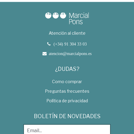
Atención al cliente
(+34) 91 304 33 03
atencion@marcialpons.es
¿DUDAS?
Como comprar
Preguntas frecuentes
Política de privacidad
BOLETÍN DE NOVEDADES