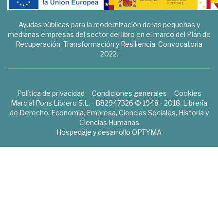
Ayudas públicas para la modernización de las pequeñas y
medianas empresas del sector del libro en el marco del Plan de
Recuperación, Transformación y Resiliencia. Convocatoria
2022.
Política de privacidad
Condiciones generales
Cookies
Marcial Pons Librero S.L. - B82947326 © 1948 - 2018. Librería
de Derecho, Economía, Empresa, Ciencias Sociales, Historia y
Ciencias Humanas
Hospedaje y desarrollo
OPTYMA