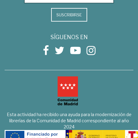
SUSCRIBIRSE
SÍGUENOS EN
Esta actividad ha recibido una ayuda para la modernización de
librerías de la Comunidad de Madrid correspondiente al año
2024