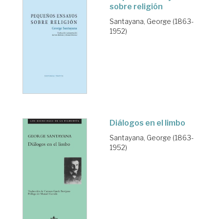
sobre religión
Santayana, George (1863-
1952)
Diálogos en el limbo
Santayana, George (1863-
1952)