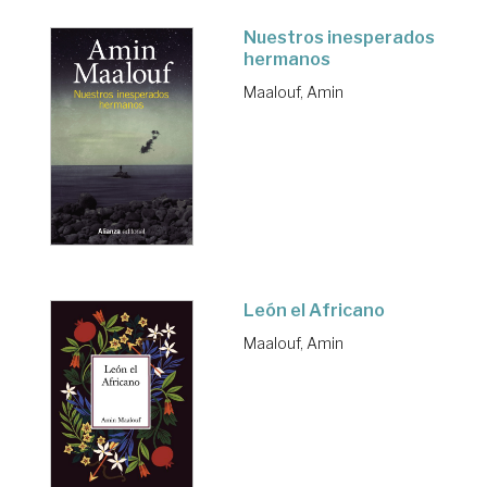
Nuestros inesperados
hermanos
Maalouf, Amin
León el Africano
Maalouf, Amin