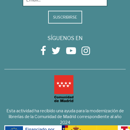
SUSCRIBIRSE
SÍGUENOS EN
Esta actividad ha recibido una ayuda para la modernización de
librerías de la Comunidad de Madrid correspondiente al año
2024