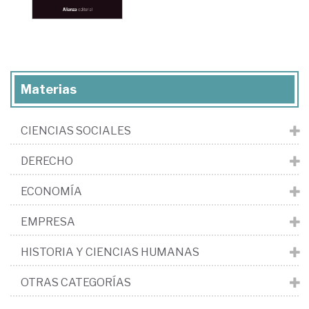
Materias
CIENCIAS SOCIALES
DERECHO
ECONOMÍA
EMPRESA
HISTORIA Y CIENCIAS HUMANAS
OTRAS CATEGORÍAS