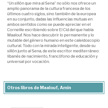
“Un sillón que mira al Sena” no sólo nos ofrece un
amplio panorama de la cultura francesa de los
últimos cuatro siglos, sino también de la europea
en su conjunto, dadas las influencias mutuas en
ambos sentidos como se puede apreciar en el
Corneille escribiendo sobre El Cid del que habla
Maalouf. Nos hace descubrir lo permanente y lo
mutable del género humano en este caleidoscopio
cultural. Todo con la mirada inteligente, desde su
sillón junto al Sena, de este escritor mediterráneo:
libanés de nacimiento, francófono de educación y
universal por vocación.
Otros libros de Maalouf, Amin