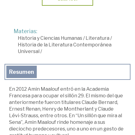
Materias:
Historia y Ciencias Humanas
/
Literatura
/
Historia de la Literatura Contemporánea
Universal
/
Resumen
En 2012 Amin Maalouf entró en la Academia
Francesa para ocupar el sillón 29. El mismo del que
anteriormente fueron titulares Claude Bernard,
Ernest Renan, Henry de Montherlant y Claude
Lévi-Strauss, entre otros. En “Un sillón que mira al
Sena”, Amin Maalouf rinde homenaje a sus
dieciocho predecesores, uno a uno en un gesto de