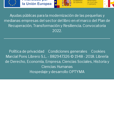
Ayudas públicas para la modernización de las pequeñas y
medianas empresas del sector del libro en el marco del Plan de
Recuperación, Transformación y Resiliencia. Convocatoria
2022.
Política de privacidad
Condiciones generales
Cookies
Marcial Pons Librero S.L. - B82947326 © 1948 - 2018. Librería
de Derecho, Economía, Empresa, Ciencias Sociales, Historia y
Ciencias Humanas
Hospedaje y desarrollo
OPTYMA