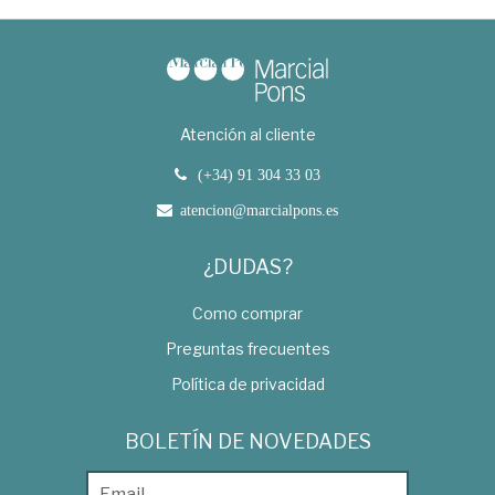
Atención al cliente
(+34) 91 304 33 03
atencion@marcialpons.es
¿DUDAS?
Como comprar
Preguntas frecuentes
Política de privacidad
BOLETÍN DE NOVEDADES