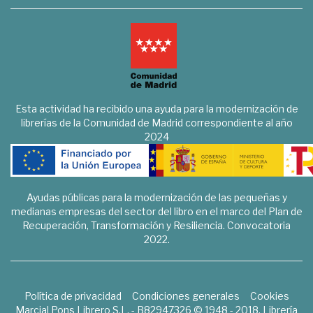
Esta actividad ha recibido una ayuda para la modernización de
librerías de la Comunidad de Madrid correspondiente al año
2024
Ayudas públicas para la modernización de las pequeñas y
medianas empresas del sector del libro en el marco del Plan de
Recuperación, Transformación y Resiliencia. Convocatoria
2022.
Política de privacidad
Condiciones generales
Cookies
Marcial Pons Librero S.L. - B82947326 © 1948 - 2018. Librería