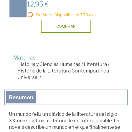
12,95 €
Sin Stock. Disponible en 7/10 días.
COMPRAR
Materias:
Historia y Ciencias Humanas
/
Literatura
/
Historia de la Literatura Contemporánea
Universal
/
Resumen
Un mundo feliz un clásico de la literatura del siglo
XX, una sombría metáfora de un futuro posible. La
novela describe un mundo en el que finalmente se