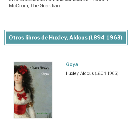
McCrum, The Guardian
Otros libros de Huxley, Aldous (1894-1963)
Goya
Huxley, Aldous (1894-1963)