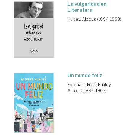
La vulgaridad en
Literatura
Huxley, Aldous (1894-1963)
Un mundo feliz
Fordham, Fred
;
Huxley,
Aldous (1894-1963)