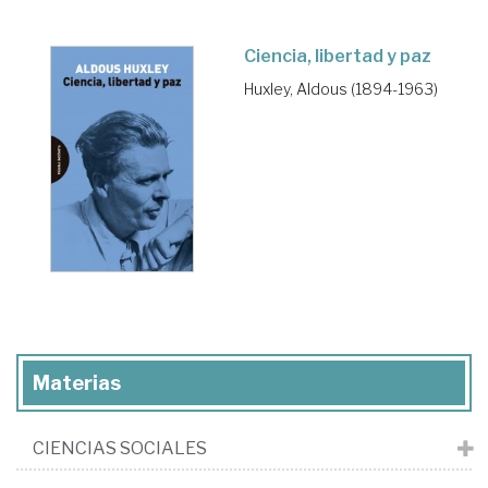
Ciencia, libertad y paz
Huxley, Aldous (1894-1963)
Materias
CIENCIAS SOCIALES