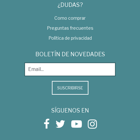
¿DUDAS?
Como comprar
Preguntas frecuentes
Política de privacidad
BOLETÍN DE NOVEDADES
SUSCRIBIRSE
SÍGUENOS EN