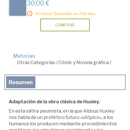
30,00 €
Sin Stock. Disponible en 7/10 días.
COMPRAR
Materias:
Otras Categorías
/
Cómic y Novela gráfica
/
Resumen
Adaptación de la obra clásica de Huxley.
En esta sátira pesimista, en la que Aldous Huxley
nos habla de un profético futuro «utópico», a los
humanos los producen mediante procedimientos