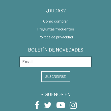
¿DUDAS?
Como comprar
Preguntas frecuentes
Política de privacidad
BOLETÍN DE NOVEDADES
SUSCRIBIRSE
SÍGUENOS EN