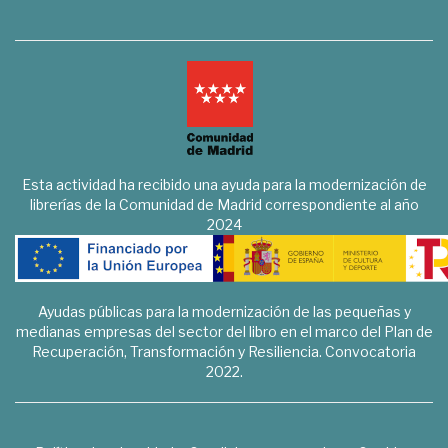
Esta actividad ha recibido una ayuda para la modernización de
librerías de la Comunidad de Madrid correspondiente al año
2024
Ayudas públicas para la modernización de las pequeñas y
medianas empresas del sector del libro en el marco del Plan de
Recuperación, Transformación y Resiliencia. Convocatoria
2022.