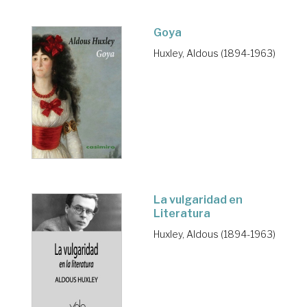
Goya
Huxley, Aldous (1894-1963)
La vulgaridad en
Literatura
Huxley, Aldous (1894-1963)