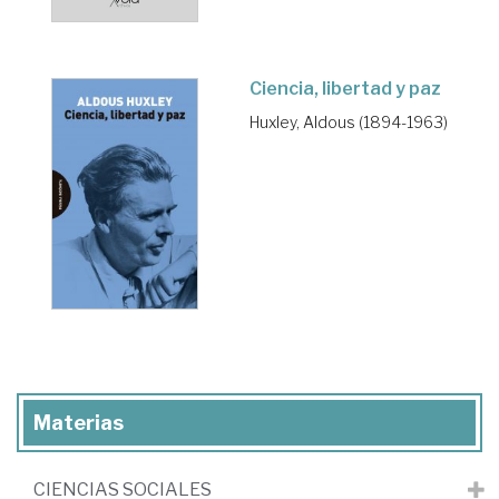
Ciencia, libertad y paz
Huxley, Aldous (1894-1963)
Materias
CIENCIAS SOCIALES