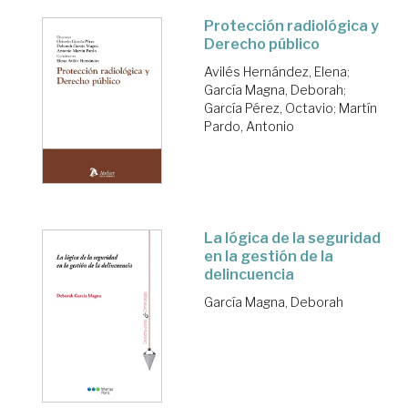
Protección radiológica y
Derecho público
Avilés Hernández, Elena
;
García Magna, Deborah
;
García Pérez, Octavio
;
Martín
Pardo, Antonio
La lógica de la seguridad
en la gestión de la
delincuencia
García Magna, Deborah