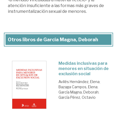
atención insuficiente a las formas más graves de
instrumentalización sexual de menores.
Otros libros de García Magna, Deborah
Medidas inclusivas para
menores en situación de
exclusión social
Avilés Hernández, Elena
;
Bazaga Campos, Elena
;
García Magna, Deborah
;
García Pérez, Octavio