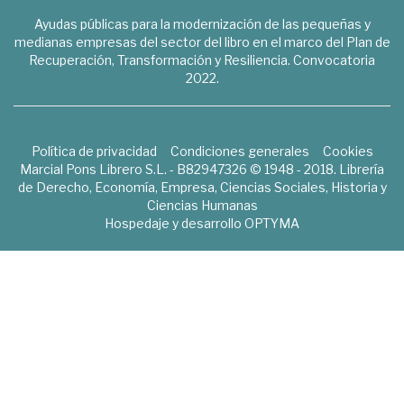
Ayudas públicas para la modernización de las pequeñas y
medianas empresas del sector del libro en el marco del Plan de
Recuperación, Transformación y Resiliencia. Convocatoria
2022.
Política de privacidad
Condiciones generales
Cookies
Marcial Pons Librero S.L. - B82947326 © 1948 - 2018. Librería
de Derecho, Economía, Empresa, Ciencias Sociales, Historia y
Ciencias Humanas
Hospedaje y desarrollo
OPTYMA