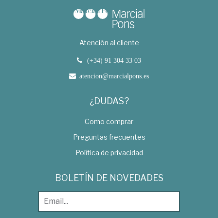
Atención al cliente
(+34) 91 304 33 03
atencion@marcialpons.es
¿DUDAS?
Como comprar
Preguntas frecuentes
Política de privacidad
BOLETÍN DE NOVEDADES