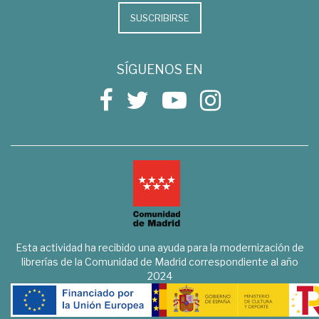
SUSCRIBIRSE
SÍGUENOS EN
Esta actividad ha recibido una ayuda para la modernización de
librerías de la Comunidad de Madrid correspondiente al año
2024