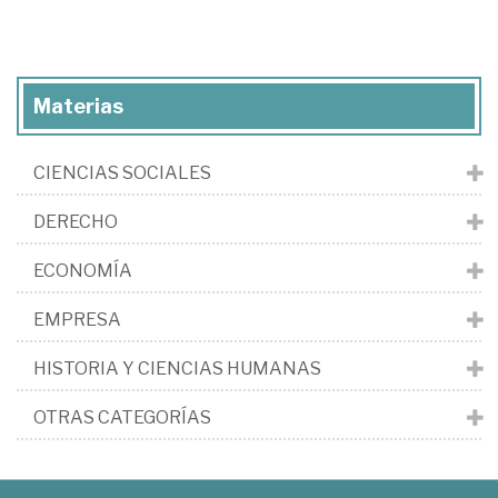
Materias
CIENCIAS SOCIALES
DERECHO
ECONOMÍA
EMPRESA
HISTORIA Y CIENCIAS HUMANAS
OTRAS CATEGORÍAS