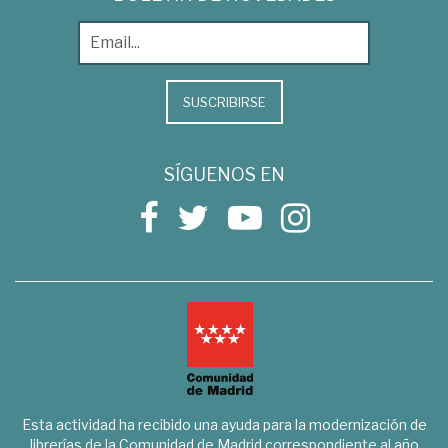
SUSCRIBIRSE
SÍGUENOS EN
Esta actividad ha recibido una ayuda para la modernización de
librerías de la Comunidad de Madrid correspondiente al año