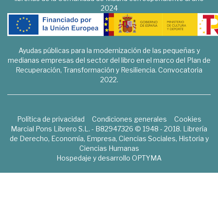
2024
Ayudas públicas para la modernización de las pequeñas y
medianas empresas del sector del libro en el marco del Plan de
Recuperación, Transformación y Resiliencia. Convocatoria
2022.
Política de privacidad
Condiciones generales
Cookies
Marcial Pons Librero S.L. - B82947326 © 1948 - 2018. Librería
de Derecho, Economía, Empresa, Ciencias Sociales, Historia y
Ciencias Humanas
Hospedaje y desarrollo
OPTYMA