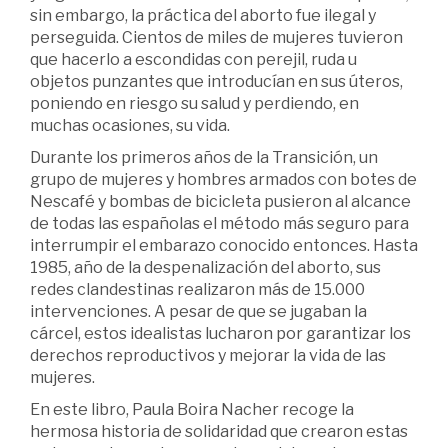
sin embargo, la práctica del aborto fue ilegal y
perseguida. Cientos de miles de mujeres tuvieron
que hacerlo a escondidas con perejil, ruda u
objetos punzantes que introducían en sus úteros,
poniendo en riesgo su salud y perdiendo, en
muchas ocasiones, su vida.
Durante los primeros años de la Transición, un
grupo de mujeres y hombres armados con botes de
Nescafé y bombas de bicicleta pusieron al alcance
de todas las españolas el método más seguro para
interrumpir el embarazo conocido entonces. Hasta
1985, año de la despenalización del aborto, sus
redes clandestinas realizaron más de 15.000
intervenciones. A pesar de que se jugaban la
cárcel, estos idealistas lucharon por garantizar los
derechos reproductivos y mejorar la vida de las
mujeres.
En este libro, Paula Boira Nacher recoge la
hermosa historia de solidaridad que crearon estas