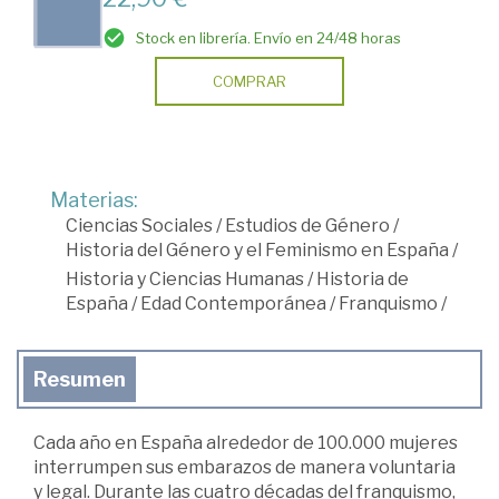
Stock en librería. Envío en 24/48 horas
COMPRAR
Materias:
Ciencias Sociales
/
Estudios de Género
/
Historia del Género y el Feminismo en España
/
Historia y Ciencias Humanas
/
Historia de
España
/
Edad Contemporánea
/
Franquismo
/
Resumen
Cada año en España alrededor de 100.000 mujeres
interrumpen sus embarazos de manera voluntaria
y legal. Durante las cuatro décadas del franquismo,