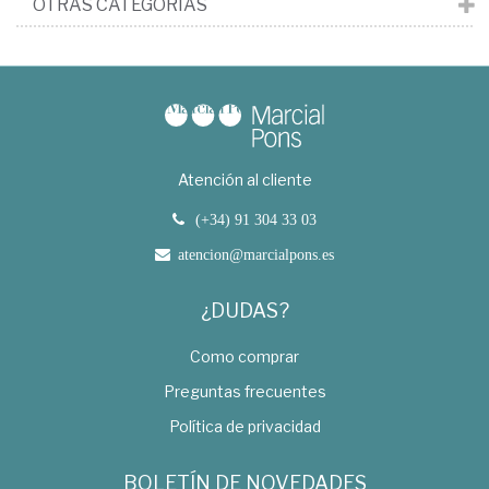
OTRAS CATEGORÍAS
Atención al cliente
(+34) 91 304 33 03
atencion@marcialpons.es
¿DUDAS?
Como comprar
Preguntas frecuentes
Política de privacidad
BOLETÍN DE NOVEDADES