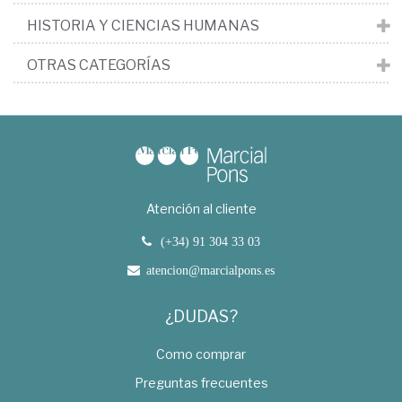
HISTORIA Y CIENCIAS HUMANAS
OTRAS CATEGORÍAS
Atención al cliente
(+34) 91 304 33 03
atencion@marcialpons.es
¿DUDAS?
Como comprar
Preguntas frecuentes