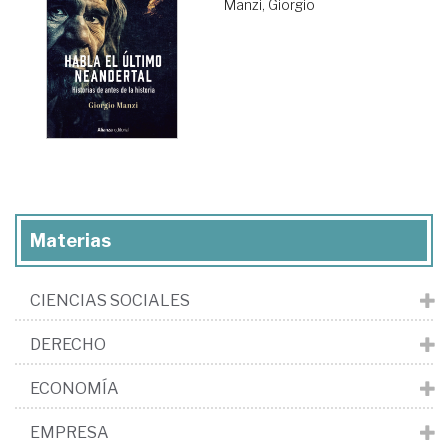
Manzi, Giorgio
Materias
CIENCIAS SOCIALES
DERECHO
ECONOMÍA
EMPRESA