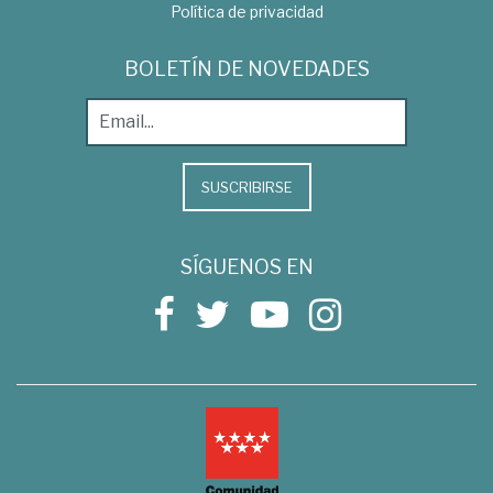
Política de privacidad
BOLETÍN DE NOVEDADES
SUSCRIBIRSE
SÍGUENOS EN