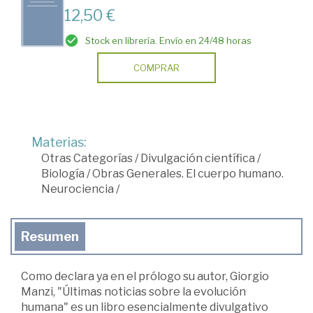
12,50 €
Stock en librería. Envío en 24/48 horas
COMPRAR
Materias:
Otras Categorías
/
Divulgación científica
/
Biología
/
Obras Generales. El cuerpo humano.
Neurociencia
/
Resumen
Como declara ya en el prólogo su autor, Giorgio
Manzi, "Últimas noticias sobre la evolución
humana" es un libro esencialmente divulgativo