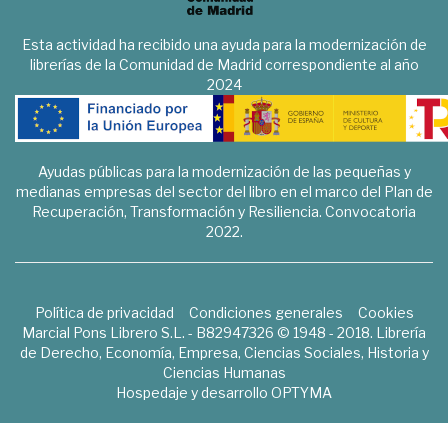
Esta actividad ha recibido una ayuda para la modernización de
librerías de la Comunidad de Madrid correspondiente al año
2024
Ayudas públicas para la modernización de las pequeñas y
medianas empresas del sector del libro en el marco del Plan de
Recuperación, Transformación y Resiliencia. Convocatoria
2022.
Política de privacidad
Condiciones generales
Cookies
Marcial Pons Librero S.L. - B82947326 © 1948 - 2018. Librería
de Derecho, Economía, Empresa, Ciencias Sociales, Historia y
Ciencias Humanas
Hospedaje y desarrollo
OPTYMA