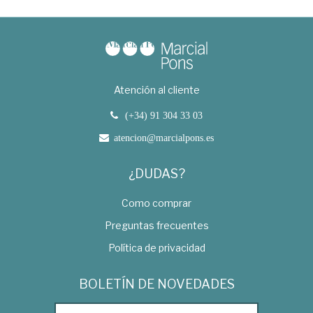
Atención al cliente
(+34) 91 304 33 03
atencion@marcialpons.es
¿DUDAS?
Como comprar
Preguntas frecuentes
Política de privacidad
BOLETÍN DE NOVEDADES