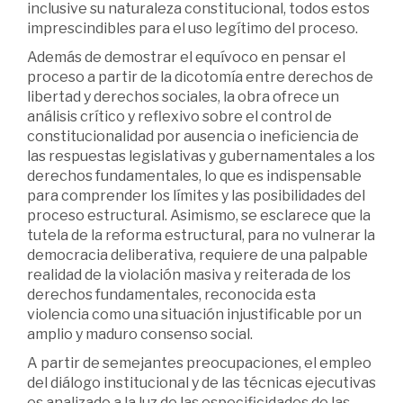
inclusive su naturaleza constitucional, todos estos
imprescindibles para el uso legítimo del proceso.
Además de demostrar el equívoco en pensar el
proceso a partir de la dicotomía entre derechos de
libertad y derechos sociales, la obra ofrece un
análisis crítico y reflexivo sobre el control de
constitucionalidad por ausencia o ineficiencia de
las respuestas legislativas y gubernamentales a los
derechos fundamentales, lo que es indispensable
para comprender los límites y las posibilidades del
proceso estructural. Asimismo, se esclarece que la
tutela de la reforma estructural, para no vulnerar la
democracia deliberativa, requiere de una palpable
realidad de la violación masiva y reiterada de los
derechos fundamentales, reconocida esta
violencia como una situación injustificable por un
amplio y maduro consenso social.
A partir de semejantes preocupaciones, el empleo
del diálogo institucional y de las técnicas ejecutivas
es analizado a la luz de las especificidades de las