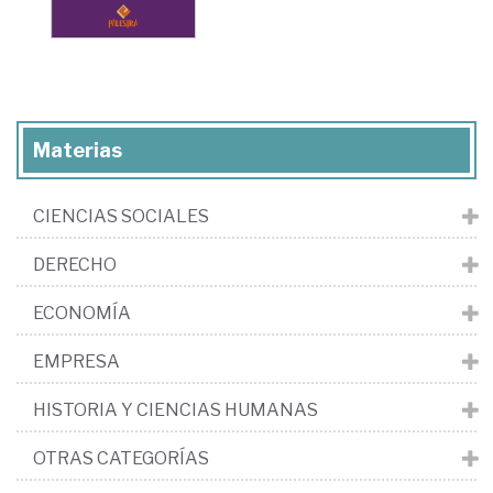
Materias
CIENCIAS SOCIALES
DERECHO
ECONOMÍA
EMPRESA
HISTORIA Y CIENCIAS HUMANAS
OTRAS CATEGORÍAS