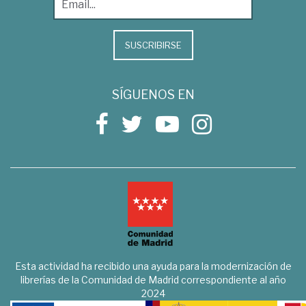
SUSCRIBIRSE
SÍGUENOS EN
Esta actividad ha recibido una ayuda para la modernización de
librerías de la Comunidad de Madrid correspondiente al año
2024