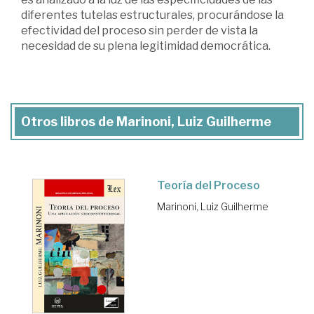
diferentes tutelas estructurales, procurándose la
efectividad del proceso sin perder de vista la
necesidad de su plena legitimidad democrática.
Otros libros de Marinoni, Luiz Guilherme
Teoría del Proceso
Marinoni, Luiz Guilherme