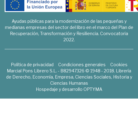
Ayudas públicas para la modernización de las pequeñas y
medianas empresas del sector del libro en el marco del Plan de
Recuperación, Transformación y Resiliencia. Convocatoria
2022.
Política de privacidad
Condiciones generales
Cookies
Marcial Pons Librero S.L. - B82947326 © 1948 - 2018. Librería
de Derecho, Economía, Empresa, Ciencias Sociales, Historia y
Ciencias Humanas
Hospedaje y desarrollo
OPTYMA