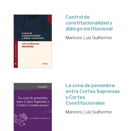
Control de
constitucionalidad y
diálogo institucional
Marinoni, Luiz Guilherme
La zona de penumbra
entre Cortes Supremas
y Cortes
Constitucionales
Marinoni, Luiz Guilherme