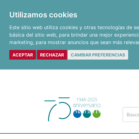
Utilizamos cookies
Este sitio web utiliza cookies y otras tecnologías de 
básica del sitio web
,
para brindar una mejor experienci
marketing
,
para mostrar anuncios que sean más releva
ACEPTAR
RECHAZAR
CAMBIAR PREFERENCIAS