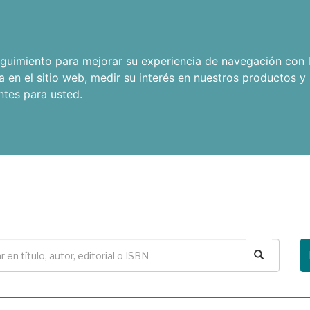
seguimiento para mejorar su experiencia de navegación con l
a en el sitio web
,
medir su interés en nuestros productos y 
ntes para usted
.
Buscar