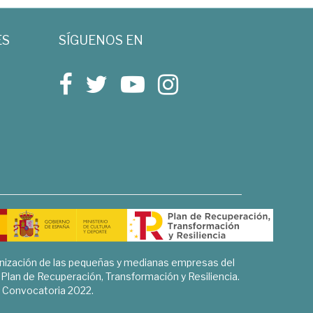
ES
SÍGUENOS EN
rnización de las pequeñas y medianas empresas del
l Plan de Recuperación, Transformación y Resiliencia.
Convocatoria 2022.