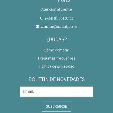
Atención al cliente
(+34) 91 304 33 03
atencion@marcialpons.es
¿DUDAS?
Como comprar
Preguntas frecuentes
Política de privacidad
BOLETÍN DE NOVEDADES
SUSCRIBIRSE