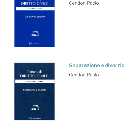
Cendon, Paolo
Separazione e divorzio
Cendon, Paolo