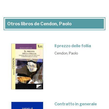
Otros libros de Cendon, Paolo
Il prezzo delle follia
Cendon, Paolo
Contratto in generale