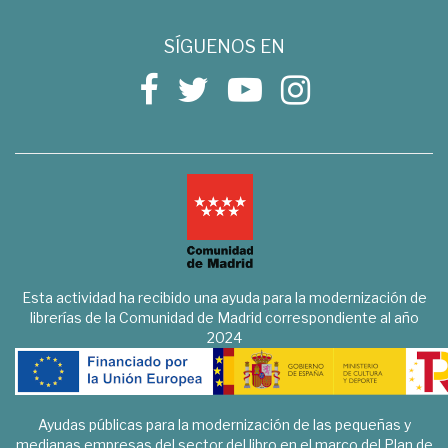
SÍGUENOS EN
Esta actividad ha recibido una ayuda para la modernización de
librerías de la Comunidad de Madrid correspondiente al año
2024
Ayudas públicas para la modernización de las pequeñas y
medianas empresas del sector del libro en el marco del Plan de