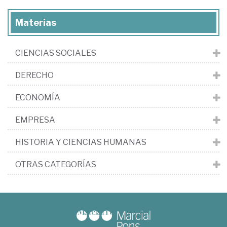
Materias
CIENCIAS SOCIALES
DERECHO
ECONOMÍA
EMPRESA
HISTORIA Y CIENCIAS HUMANAS
OTRAS CATEGORÍAS