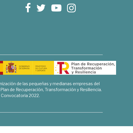
rnización de las pequeñas y medianas empresas del
l Plan de Recuperación, Transformación y Resiliencia.
Convocatoria 2022.