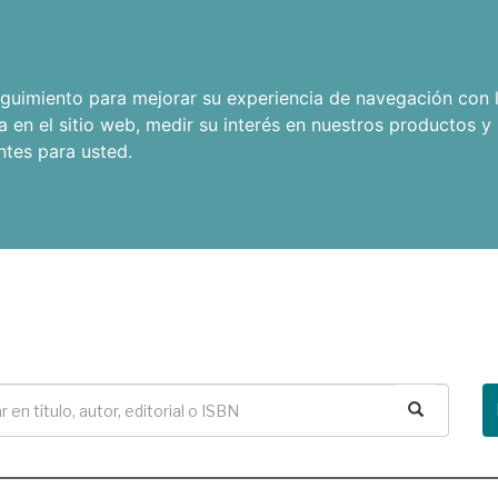
seguimiento para mejorar su experiencia de navegación con l
a en el sitio web
,
medir su interés en nuestros productos y 
ntes para usted
.
Buscar