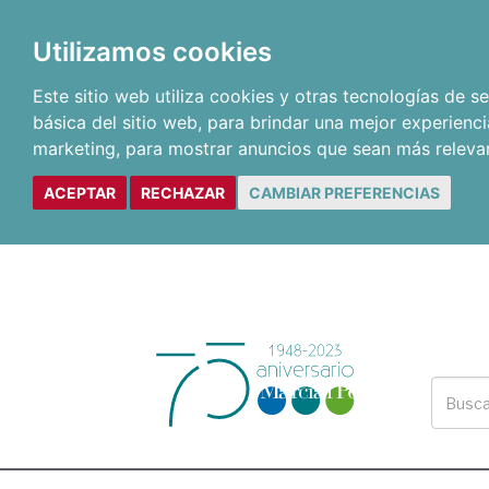
Utilizamos cookies
Este sitio web utiliza cookies y otras tecnologías de 
básica del sitio web
,
para brindar una mejor experienci
marketing
,
para mostrar anuncios que sean más releva
ACEPTAR
RECHAZAR
CAMBIAR PREFERENCIAS