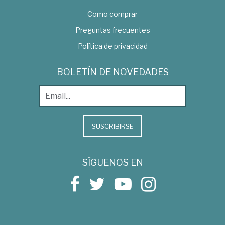
Como comprar
Preguntas frecuentes
Política de privacidad
BOLETÍN DE NOVEDADES
SUSCRIBIRSE
SÍGUENOS EN