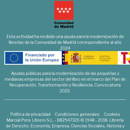
Esta actividad ha recibido una ayuda para la modernización de
librerías de la Comunidad de Madrid correspondiente al año
2024
Ayudas públicas para la modernización de las pequeñas y
medianas empresas del sector del libro en el marco del Plan de
Recuperación, Transformación y Resiliencia. Convocatoria
2022.
Política de privacidad
Condiciones generales
Cookies
Marcial Pons Librero S.L. - B82947326 © 1948 - 2018. Librería
de Derecho, Economía, Empresa, Ciencias Sociales, Historia y