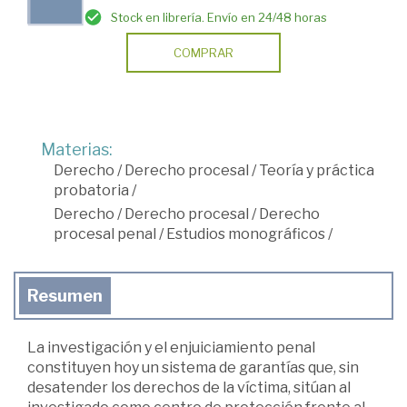
Stock en librería. Envío en 24/48 horas
COMPRAR
Materias:
Derecho
/
Derecho procesal
/
Teoría y práctica
probatoria
/
Derecho
/
Derecho procesal
/
Derecho
procesal penal
/
Estudios monográficos
/
Resumen
La investigación y el enjuiciamiento penal
constituyen hoy un sistema de garantías que, sin
desatender los derechos de la víctima, sitúan al