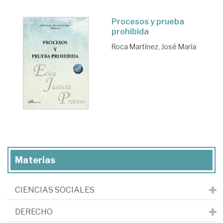
Procesos y prueba
prohibida
Roca Martínez, José María
Materias
CIENCIAS SOCIALES
DERECHO