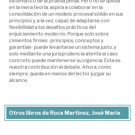
sistemático de la prueba penal. Pero no se queda
en la mera teoría: aspira a colaborar en la
consolidación de un modelo procesal sólido en sus
principios y, a la vez, capaz de adaptarse con
flexibilidad a los desafíos prácticos del
enjuiciamiento moderno. Porque solo sobre
cimientos firmes -principios, conceptos y
garantías- puede levantarse un sistema justo, y
solo mediante una jurisprudencia atenta al caso
concreto puede mantenerse su vigencia. Esta es
nuestra contribución al debate. Ahora, como
siempre, queda en manos del lector juzgar su
alcance.
Otros libros de Roca Martínez, José María