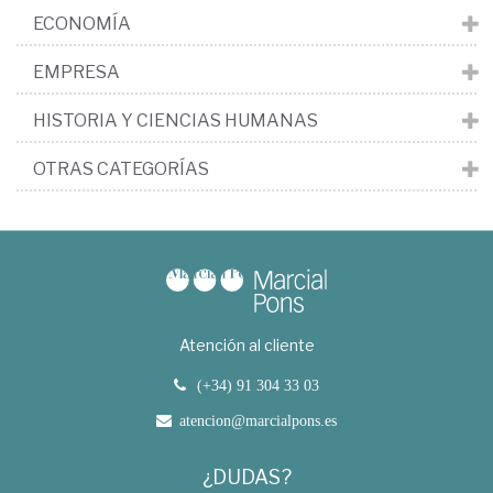
ECONOMÍA
EMPRESA
HISTORIA Y CIENCIAS HUMANAS
OTRAS CATEGORÍAS
Atención al cliente
(+34) 91 304 33 03
atencion@marcialpons.es
¿DUDAS?