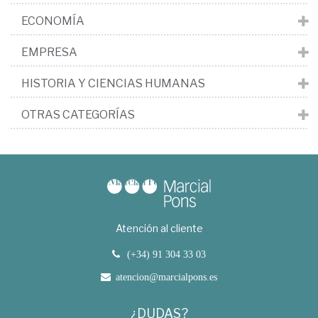
ECONOMÍA
EMPRESA
HISTORIA Y CIENCIAS HUMANAS
OTRAS CATEGORÍAS
Atención al cliente
(+34) 91 304 33 03
atencion@marcialpons.es
¿DUDAS?