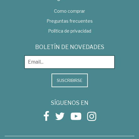
Como comprar
Preguntas frecuentes
Política de privacidad
BOLETÍN DE NOVEDADES
SUSCRIBIRSE
SÍGUENOS EN