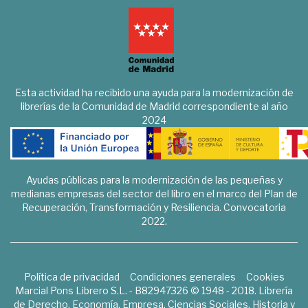
Esta actividad ha recibido una ayuda para la modernización de
librerías de la Comunidad de Madrid correspondiente al año
2024
Ayudas públicas para la modernización de las pequeñas y
medianas empresas del sector del libro en el marco del Plan de
Recuperación, Transformación y Resiliencia. Convocatoria
2022.
Política de privacidad
Condiciones generales
Cookies
Marcial Pons Librero S.L. - B82947326 © 1948 - 2018. Librería
de Derecho, Economía, Empresa, Ciencias Sociales, Historia y