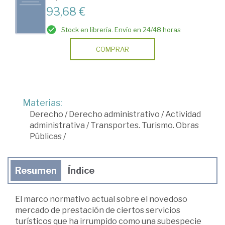
93,68 €
Stock en librería. Envío en 24/48 horas
COMPRAR
Materias:
Derecho
/
Derecho administrativo
/
Actividad
administrativa
/
Transportes. Turismo. Obras
Públicas
/
Resumen
Índice
El marco normativo actual sobre el novedoso
mercado de prestación de ciertos servicios
turísticos que ha irrumpido como una subespecie