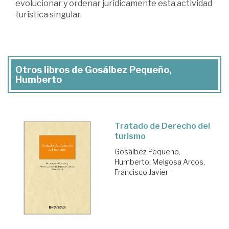
evolucionar y ordenar jurídicamente esta actividad
turística singular.
Otros libros de Gosálbez Pequeño,
Humberto
Tratado de Derecho del
turismo
Gosálbez Pequeño,
Humberto
;
Melgosa Arcos,
Francisco Javier