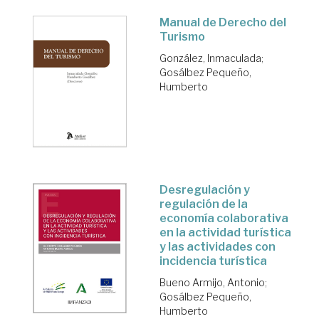
Manual de Derecho del
Turismo
González, Inmaculada
;
Gosálbez Pequeño,
Humberto
Desregulación y
regulación de la
economía colaborativa
en la actividad turística
y las actividades con
incidencia turística
Bueno Armijo, Antonio
;
Gosálbez Pequeño,
Humberto