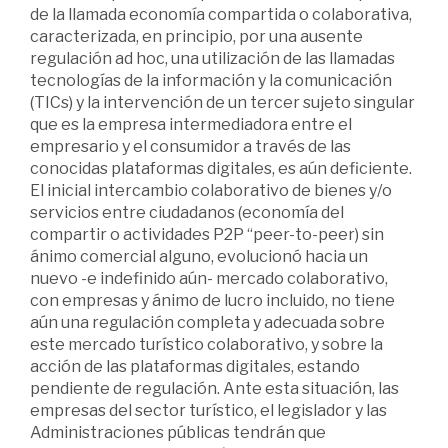
de la llamada economía compartida o colaborativa,
caracterizada, en principio, por una ausente
regulación ad hoc, una utilización de las llamadas
tecnologías de la información y la comunicación
(TICs) y la intervención de un tercer sujeto singular
que es la empresa intermediadora entre el
empresario y el consumidor a través de las
conocidas plataformas digitales, es aún deficiente.
El inicial intercambio colaborativo de bienes y/o
servicios entre ciudadanos (economía del
compartir o actividades P2P “peer-to-peer) sin
ánimo comercial alguno, evolucionó hacia un
nuevo -e indefinido aún- mercado colaborativo,
con empresas y ánimo de lucro incluido, no tiene
aún una regulación completa y adecuada sobre
este mercado turístico colaborativo, y sobre la
acción de las plataformas digitales, estando
pendiente de regulación. Ante esta situación, las
empresas del sector turístico, el legislador y las
Administraciones públicas tendrán que