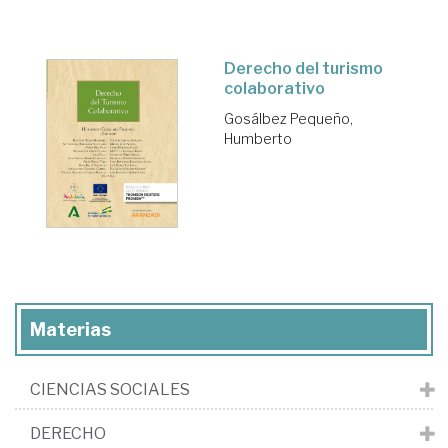
Derecho del turismo
colaborativo
Gosálbez Pequeño,
Humberto
Materias
CIENCIAS SOCIALES
DERECHO