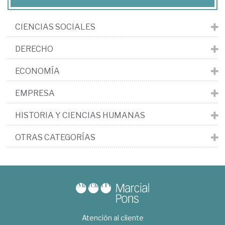
CIENCIAS SOCIALES
DERECHO
ECONOMÍA
EMPRESA
HISTORIA Y CIENCIAS HUMANAS
OTRAS CATEGORÍAS
Atención al cliente