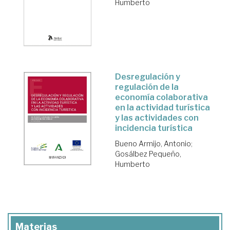
Humberto
Desregulación y
regulación de la
economía colaborativa
en la actividad turística
y las actividades con
incidencia turística
Bueno Armijo, Antonio
;
Gosálbez Pequeño,
Humberto
Materias