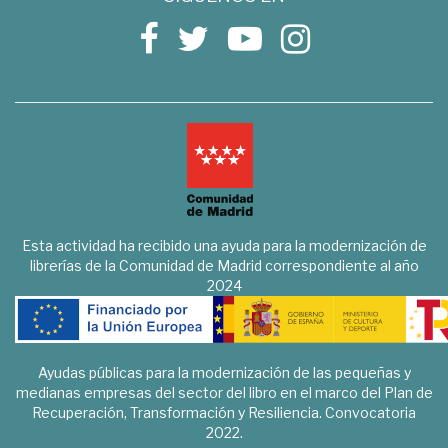
Esta actividad ha recibido una ayuda para la modernización de
librerías de la Comunidad de Madrid correspondiente al año
2024
Ayudas públicas para la modernización de las pequeñas y
medianas empresas del sector del libro en el marco del Plan de
Recuperación, Transformación y Resiliencia. Convocatoria
2022.