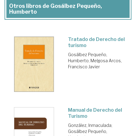
Otros libros de Gosálbez Pequeño,
Humberto
Tratado de Derecho del
turismo
Gosálbez Pequeño,
Humberto
;
Melgosa Arcos,
Francisco Javier
Manual de Derecho del
Turismo
González, Inmaculada
;
Gosálbez Pequeño,