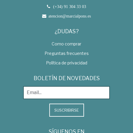
(+34) 91 304 33 03
atencion@marcialpons.es
¿DUDAS?
Como comprar
Preguntas frecuentes
Política de privacidad
BOLETÍN DE NOVEDADES
SUSCRIBIRSE
SÍGUENOS EN