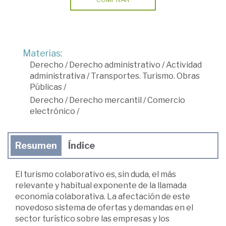
Materias:
Derecho
/
Derecho administrativo
/
Actividad
administrativa
/
Transportes. Turismo. Obras
Públicas
/
Derecho
/
Derecho mercantil
/
Comercio
electrónico
/
Resumen
Índice
El turismo colaborativo es, sin duda, el más
relevante y habitual exponente de la llamada
economía colaborativa. La afectación de este
novedoso sistema de ofertas y demandas en el
sector turístico sobre las empresas y los