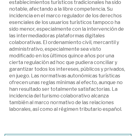
establecimientos turísticos tradicionales ha sido
notable, afectando a la libre competencia. Su
incidencia en el marco regulador de los derechos
esenciales de los usuarios turísticos tampoco ha
sido menor, especialmente con la intervención de
las intermediadoras plataformas digitales
colaborativas. El ordenamiento civil, mercantil y
administrativo, especialmente sea visto
modificado en los últimos quince años por una
cierta regulación ad hoc que pudiera conciliar y
garantizar todos los intereses, públicos y privados,
en juego. Las normativas autonómicas turísticas
ofrecen unas reglas mínimas al efecto, aunque no
han resultado ser totalmente satisfactorias. La
incidencia del turismo colaborativo alcanza
también al marco normativo de las relaciones
laborales, así como al régimen tributario español.