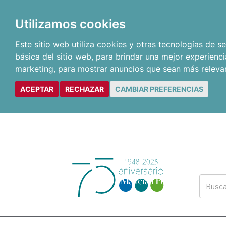
Utilizamos cookies
Este sitio web utiliza cookies y otras tecnologías de 
básica del sitio web
,
para brindar una mejor experienci
marketing
,
para mostrar anuncios que sean más releva
ACEPTAR
RECHAZAR
CAMBIAR PREFERENCIAS