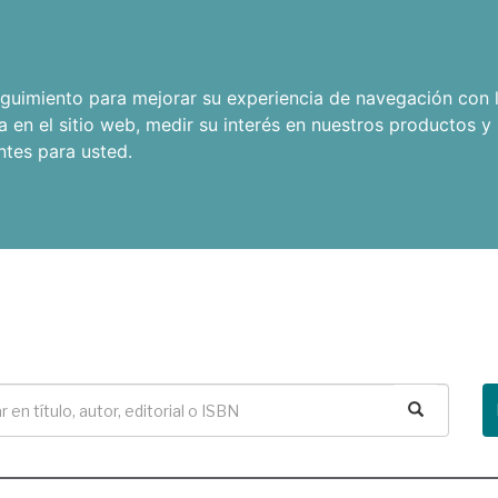
seguimiento para mejorar su experiencia de navegación con l
a en el sitio web
,
medir su interés en nuestros productos y 
ntes para usted
.
Buscar