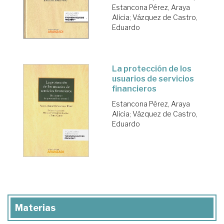
Estancona Pérez, Araya
Alicia
;
Vázquez de Castro,
Eduardo
La protección de los
usuarios de servicios
financieros
Estancona Pérez, Araya
Alicia
;
Vázquez de Castro,
Eduardo
Materias