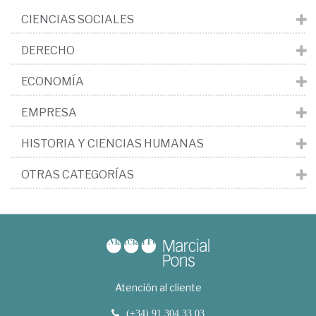
CIENCIAS SOCIALES
DERECHO
ECONOMÍA
EMPRESA
HISTORIA Y CIENCIAS HUMANAS
OTRAS CATEGORÍAS
Atención al cliente
(+34) 91 304 33 03