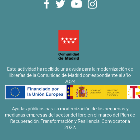
Esta actividad ha recibido una ayuda para la modernización de
librerías de la Comunidad de Madrid correspondiente al año
2024
Ayudas públicas para la modernización de las pequeñas y
medianas empresas del sector del libro en el marco del Plan de
Recuperación, Transformación y Resiliencia. Convocatoria
2022.