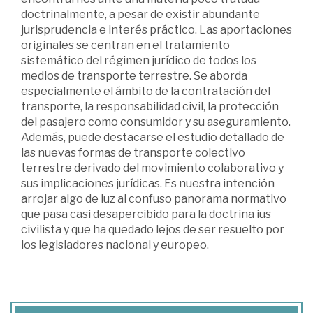
doctrinalmente, a pesar de existir abundante
jurisprudencia e interés práctico. Las aportaciones
originales se centran en el tratamiento
sistemático del régimen jurídico de todos los
medios de transporte terrestre. Se aborda
especialmente el ámbito de la contratación del
transporte, la responsabilidad civil, la protección
del pasajero como consumidor y su aseguramiento.
Además, puede destacarse el estudio detallado de
las nuevas formas de transporte colectivo
terrestre derivado del movimiento colaborativo y
sus implicaciones jurídicas. Es nuestra intención
arrojar algo de luz al confuso panorama normativo
que pasa casi desapercibido para la doctrina ius
civilista y que ha quedado lejos de ser resuelto por
los legisladores nacional y europeo.