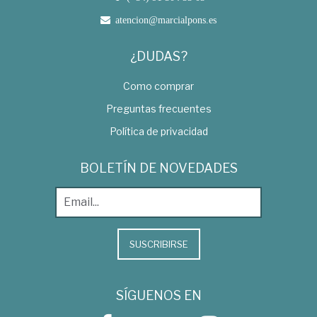
atencion@marcialpons.es
¿DUDAS?
Como comprar
Preguntas frecuentes
Política de privacidad
BOLETÍN DE NOVEDADES
SUSCRIBIRSE
SÍGUENOS EN