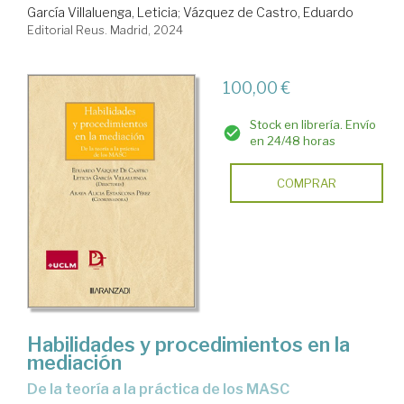
García Villaluenga, Leticia
;
Vázquez de Castro, Eduardo
Editorial Reus. Madrid, 2024
100,00 €
Stock en librería. Envío
en 24/48 horas
COMPRAR
Habilidades y procedimientos en la
mediación
De la teoría a la práctica de los MASC