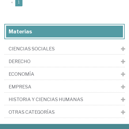
(current)
«
1
Materias
CIENCIAS SOCIALES
DERECHO
ECONOMÍA
EMPRESA
HISTORIA Y CIENCIAS HUMANAS
OTRAS CATEGORÍAS