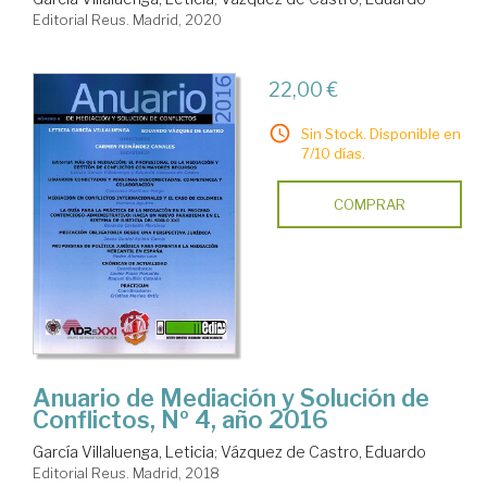
Editorial Reus. Madrid, 2020
22,00 €
Sin Stock. Disponible en
7/10 días.
COMPRAR
Anuario de Mediación y Solución de
Conflictos, Nº 4, año 2016
García Villaluenga, Leticia
;
Vázquez de Castro, Eduardo
Editorial Reus. Madrid, 2018