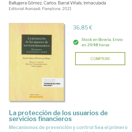
Ballugera Gómez, Carlos
;
Barral Viñals, Inmaculada
Editorial Aranzadi. Pamplona, 2021
36,85 €
Stock en librería. Envío
en 24/48 horas
COMPRAR
La protección de los usuarios de
servicios financieros
mecanismos de prevención y control Sea el primero