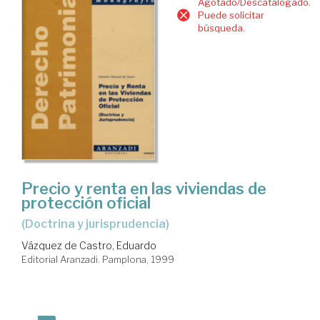
Agotado/Descatalogado.
Puede solicitar
búsqueda.
Precio y renta en las viviendas de
protección oficial
(doctrina y jurisprudencia)
Vázquez de Castro, Eduardo
Editorial Aranzadi. Pamplona, 1999