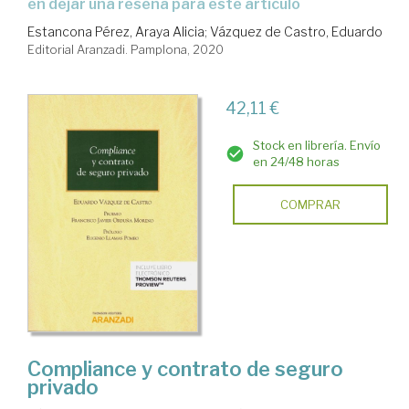
en dejar una reseña para este artículo
Estancona Pérez, Araya Alicia
;
Vázquez de Castro, Eduardo
Editorial Aranzadi. Pamplona, 2020
42,11 €
Stock en librería. Envío
en 24/48 horas
COMPRAR
Compliance y contrato de seguro
privado