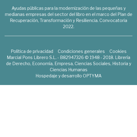
Ayudas públicas para la modernización de las pequeñas y
medianas empresas del sector del libro en el marco del Plan de
Recuperación, Transformación y Resiliencia. Convocatoria
2022.
Política de privacidad
Condiciones generales
Cookies
Marcial Pons Librero S.L. - B82947326 © 1948 - 2018. Librería
de Derecho, Economía, Empresa, Ciencias Sociales, Historia y
Ciencias Humanas
Hospedaje y desarrollo
OPTYMA