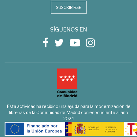
SUSCRIBIRSE
SÍGUENOS EN
Esta actividad ha recibido una ayuda para la modernización de
librerías de la Comunidad de Madrid correspondiente al año
2024