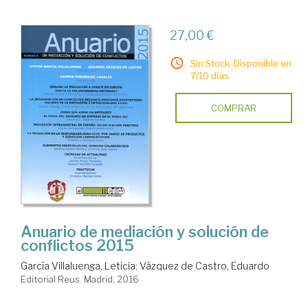
27,00 €
Sin Stock. Disponible en
7/10 días.
COMPRAR
Anuario de mediación y solución de
conflictos 2015
García Villaluenga, Leticia
;
Vázquez de Castro, Eduardo
Editorial Reus. Madrid, 2016