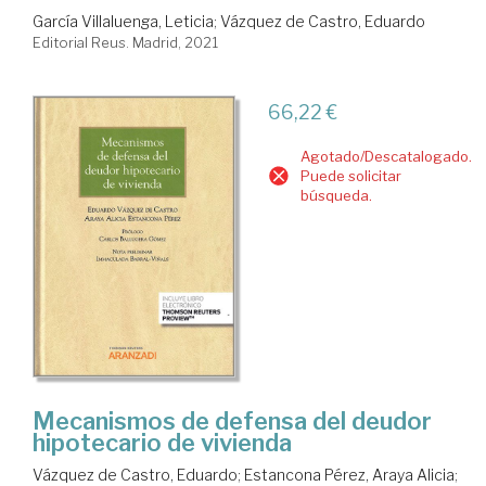
García Villaluenga, Leticia
;
Vázquez de Castro, Eduardo
Editorial Reus. Madrid, 2021
66,22 €
Agotado/Descatalogado.
Puede solicitar
búsqueda.
Mecanismos de defensa del deudor
hipotecario de vivienda
Vázquez de Castro, Eduardo
;
Estancona Pérez, Araya Alicia
;