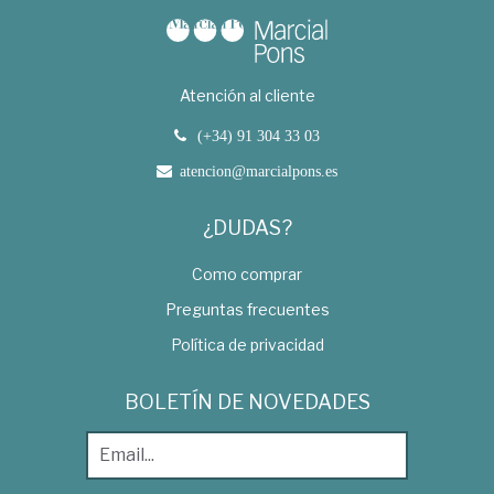
Atención al cliente
(+34) 91 304 33 03
atencion@marcialpons.es
¿DUDAS?
Como comprar
Preguntas frecuentes
Política de privacidad
BOLETÍN DE NOVEDADES