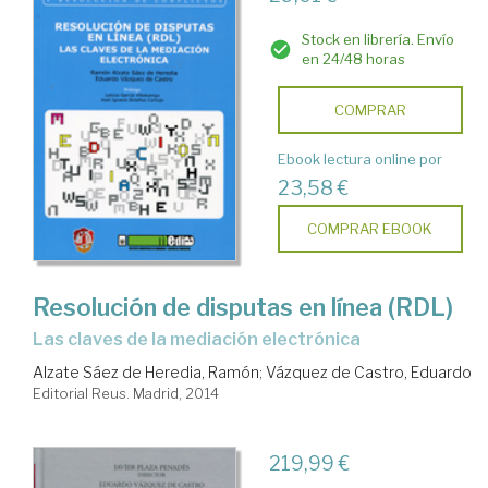
Stock en librería. Envío
en 24/48 horas
COMPRAR
Ebook lectura online por
23,58 €
COMPRAR EBOOK
Resolución de disputas en línea (RDL)
las claves de la mediación electrónica
Alzate Sáez de Heredia, Ramón
;
Vázquez de Castro, Eduardo
Editorial Reus. Madrid, 2014
219,99 €