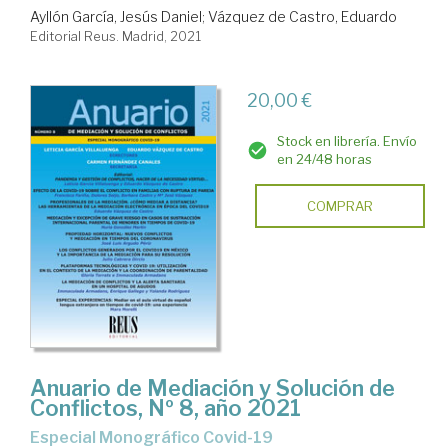
Ayllón García, Jesús Daniel
;
Vázquez de Castro, Eduardo
Editorial Reus. Madrid, 2021
20,00 €
Stock en librería. Envío
en 24/48 horas
COMPRAR
Anuario de Mediación y Solución de
Conflictos, Nº 8, año 2021
Especial Monográfico Covid-19