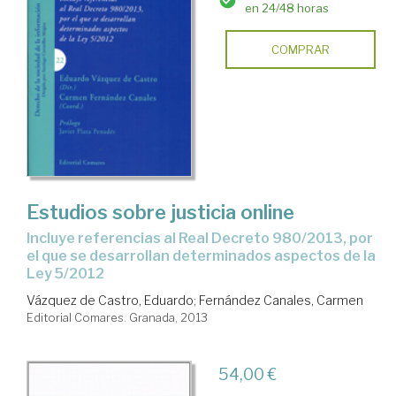
en 24/48 horas
COMPRAR
Estudios sobre justicia online
incluye referencias al Real Decreto 980/2013, por
el que se desarrollan determinados aspectos de la
Ley 5/2012
Vázquez de Castro, Eduardo
;
Fernández Canales, Carmen
Editorial Comares. Granada, 2013
54,00 €