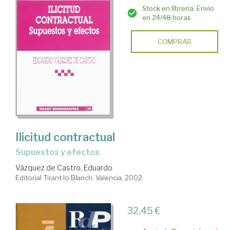
Stock en librería. Envío
en 24/48 horas
COMPRAR
Ilicitud contractual
supuestos y efectos
Vázquez de Castro, Eduardo
Editorial Tirant lo Blanch. Valencia, 2002
32,45 €