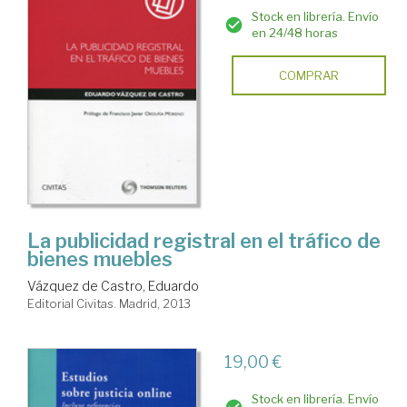
Stock en librería. Envío
en 24/48 horas
COMPRAR
La publicidad registral en el tráfico de
bienes muebles
Vázquez de Castro, Eduardo
Editorial Civitas. Madrid, 2013
19,00 €
Stock en librería. Envío