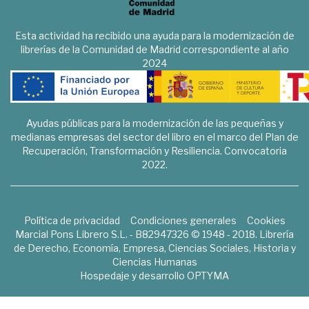
Esta actividad ha recibido una ayuda para la modernización de
librerías de la Comunidad de Madrid correspondiente al año
2024
Ayudas públicas para la modernización de las pequeñas y
medianas empresas del sector del libro en el marco del Plan de
Recuperación, Transformación y Resiliencia. Convocatoria
2022.
Política de privacidad
Condiciones generales
Cookies
Marcial Pons Librero S.L. - B82947326 © 1948 - 2018. Librería
de Derecho, Economía, Empresa, Ciencias Sociales, Historia y
Ciencias Humanas
Hospedaje y desarrollo
OPTYMA