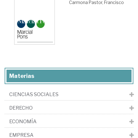
Carmona Pastor, Francisco
Materias
CIENCIAS SOCIALES
DERECHO
ECONOMÍA
EMPRESA