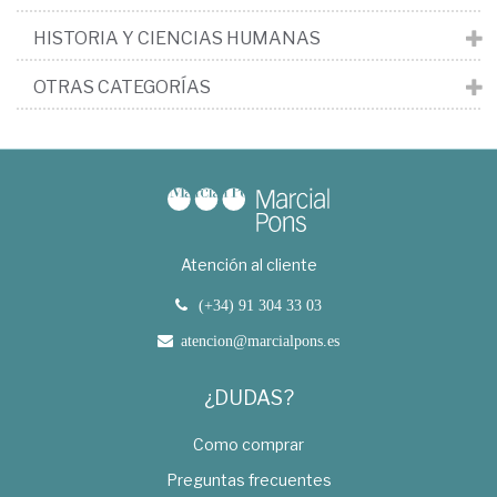
HISTORIA Y CIENCIAS HUMANAS
OTRAS CATEGORÍAS
Atención al cliente
(+34) 91 304 33 03
atencion@marcialpons.es
¿DUDAS?
Como comprar
Preguntas frecuentes