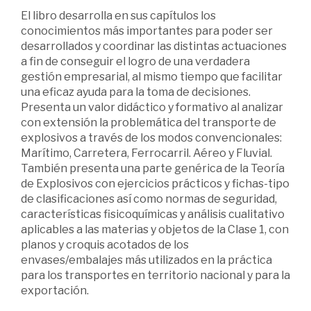
El libro desarrolla en sus capítulos los
conocimientos más importantes para poder ser
desarrollados y coordinar las distintas actuaciones
a fin de conseguir el logro de una verdadera
gestión empresarial, al mismo tiempo que facilitar
una eficaz ayuda para la toma de decisiones.
Presenta un valor didáctico y formativo al analizar
con extensión la problemática del transporte de
explosivos a través de los modos convencionales:
Marítimo, Carretera, Ferrocarril. Aéreo y Fluvial.
También presenta una parte genérica de la Teoría
de Explosivos con ejercicios prácticos y fichas-tipo
de clasificaciones así como normas de seguridad,
características fisicoquímicas y análisis cualitativo
aplicables a las materias y objetos de la Clase 1, con
planos y croquis acotados de los
envases/embalajes más utilizados en la práctica
para los transportes en territorio nacional y para la
exportación.