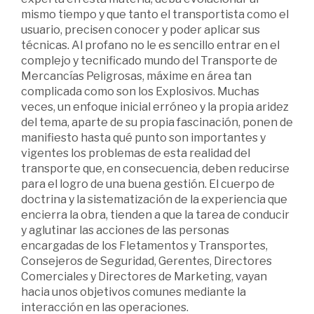
mismo tiempo y que tanto el transportista como el
usuario, precisen conocer y poder aplicar sus
técnicas. Al profano no le es sencillo entrar en el
complejo y tecnificado mundo del Transporte de
Mercancías Peligrosas, máxime en área tan
complicada como son los Explosivos. Muchas
veces, un enfoque inicial erróneo y la propia aridez
del tema, aparte de su propia fascinación, ponen de
manifiesto hasta qué punto son importantes y
vigentes los problemas de esta realidad del
transporte que, en consecuencia, deben reducirse
para el logro de una buena gestión. El cuerpo de
doctrina y la sistematización de la experiencia que
encierra la obra, tienden a que la tarea de conducir
y aglutinar las acciones de las personas
encargadas de los Fletamentos y Transportes,
Consejeros de Seguridad, Gerentes, Directores
Comerciales y Directores de Marketing, vayan
hacia unos objetivos comunes mediante la
interacción en las operaciones.