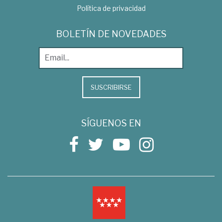
Política de privacidad
BOLETÍN DE NOVEDADES
SUSCRIBIRSE
SÍGUENOS EN