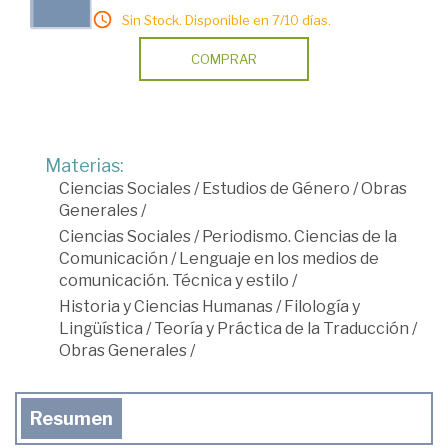
Sin Stock. Disponible en 7/10 días.
COMPRAR
Materias:
Ciencias Sociales
/
Estudios de Género
/
Obras
Generales
/
Ciencias Sociales
/
Periodismo. Ciencias de la
Comunicación
/
Lenguaje en los medios de
comunicación. Técnica y estilo
/
Historia y Ciencias Humanas
/
Filología y
Lingüística
/
Teoría y Práctica de la Traducción
/
Obras Generales
/
Resumen