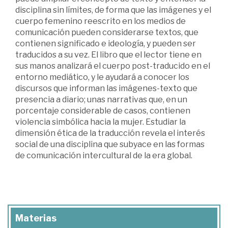
disciplina sin límites, de forma que las imágenes y el
cuerpo femenino reescrito en los medios de
comunicación pueden considerarse textos, que
contienen significado e ideología, y pueden ser
traducidos a su vez. El libro que el lector tiene en
sus manos analizará el cuerpo post-traducido en el
entorno mediático, y le ayudará a conocer los
discursos que informan las imágenes-texto que
presencia a diario; unas narrativas que, en un
porcentaje considerable de casos, contienen
violencia simbólica hacia la mujer. Estudiar la
dimensión ética de la traducción revela el interés
social de una disciplina que subyace en las formas
de comunicación intercultural de la era global.
Materias