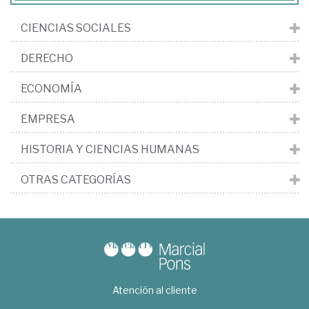
CIENCIAS SOCIALES
DERECHO
ECONOMÍA
EMPRESA
HISTORIA Y CIENCIAS HUMANAS
OTRAS CATEGORÍAS
Atención al cliente