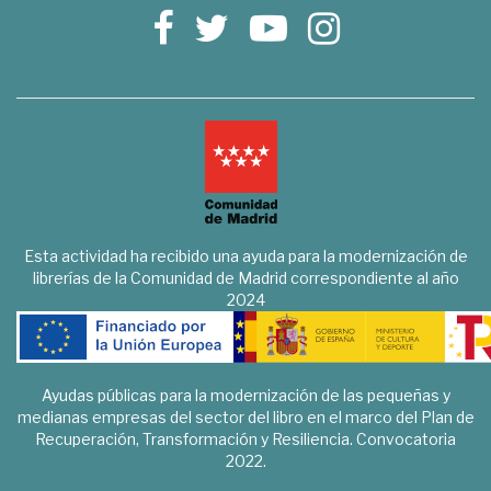
Esta actividad ha recibido una ayuda para la modernización de
librerías de la Comunidad de Madrid correspondiente al año
2024
Ayudas públicas para la modernización de las pequeñas y
medianas empresas del sector del libro en el marco del Plan de
Recuperación, Transformación y Resiliencia. Convocatoria
2022.