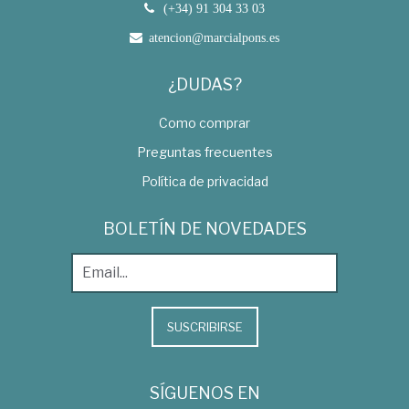
(+34) 91 304 33 03
atencion@marcialpons.es
¿DUDAS?
Como comprar
Preguntas frecuentes
Política de privacidad
BOLETÍN DE NOVEDADES
SUSCRIBIRSE
SÍGUENOS EN