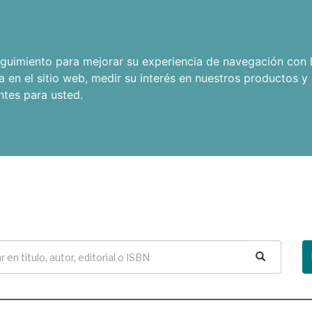
seguimiento para mejorar su experiencia de navegación con l
a en el sitio web
,
medir su interés en nuestros productos y 
ntes para usted
.
Buscar