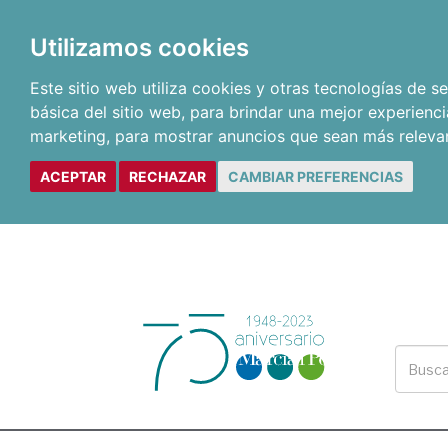
Utilizamos cookies
Este sitio web utiliza cookies y otras tecnologías de 
básica del sitio web
,
para brindar una mejor experienci
marketing
,
para mostrar anuncios que sean más releva
ACEPTAR
RECHAZAR
CAMBIAR PREFERENCIAS