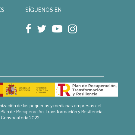
ES
SÍGUENOS EN
rnización de las pequeñas y medianas empresas del
l Plan de Recuperación, Transformación y Resiliencia.
Convocatoria 2022.