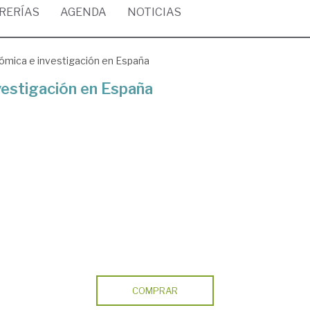
BRERÍAS
AGENDA
NOTICIAS
ómica e investigación en España
vestigación en España
COMPRAR