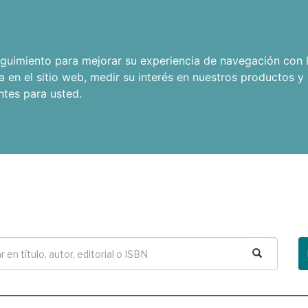
seguimiento para mejorar su experiencia de navegación con l
a en el sitio web
,
medir su interés en nuestros productos y 
ntes para usted
.
Buscar