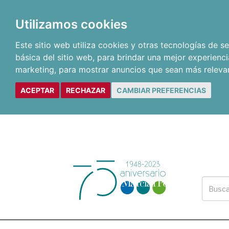
Utilizamos cookies
Este sitio web utiliza cookies y otras tecnologías de 
básica del sitio web
,
para brindar una mejor experienci
marketing
,
para mostrar anuncios que sean más releva
ACEPTAR
RECHAZAR
CAMBIAR PREFERENCIAS