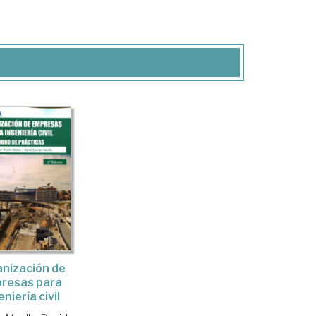
nización de
resas para
niería civil