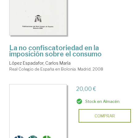
La no confiscatoriedad en la
imposición sobre el consumo
López Espadafor, Carlos María
Real Colegio de España en Bolonia. Madrid, 2008
20,00 €
Stock en Almacén
COMPRAR