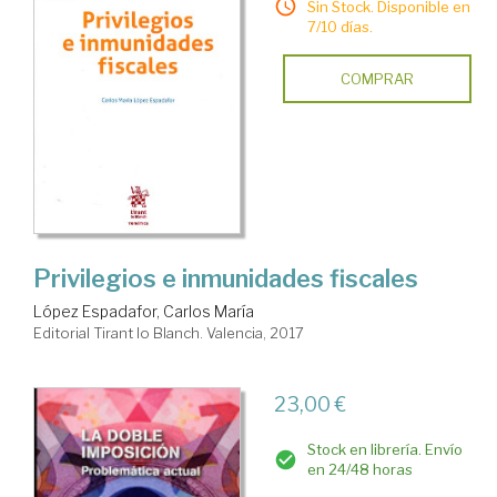
Sin Stock. Disponible en
7/10 días.
COMPRAR
Privilegios e inmunidades fiscales
López Espadafor, Carlos María
Editorial Tirant lo Blanch. Valencia, 2017
23,00 €
Stock en librería. Envío
en 24/48 horas