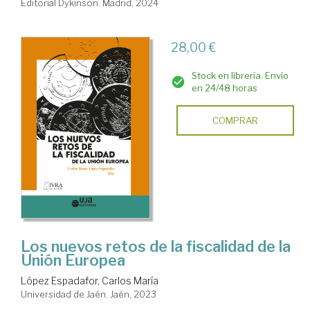
Editorial Dykinson. Madrid, 2024
28,00 €
Stock en librería. Envío
en 24/48 horas
COMPRAR
Los nuevos retos de la fiscalidad de la
Unión Europea
López Espadafor, Carlos María
Universidad de Jaén. Jaén, 2023