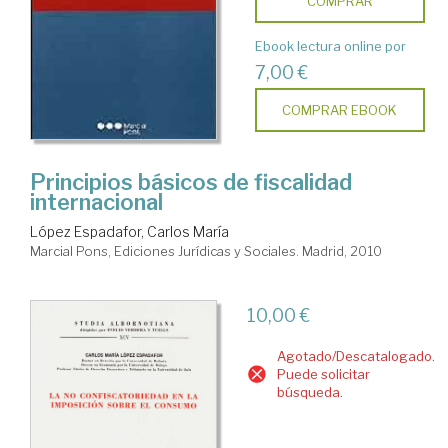
COMPRAR
Ebook lectura online por
7,00 €
COMPRAR EBOOK
Principios básicos de fiscalidad
internacional
López Espadafor, Carlos María
Marcial Pons, Ediciones Jurídicas y Sociales. Madrid, 2010
10,00 €
Agotado/Descatalogado.
Puede solicitar
búsqueda.