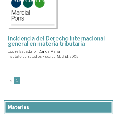
Incidencia del Derecho internacional
general en materia tributaria
López Espadafor, Carlos María
Instituto de Estudios Fiscales. Madrid, 2005
(current)
«
1
Materias