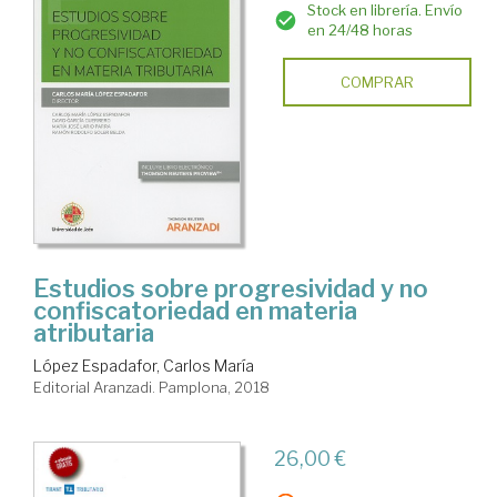
Stock en librería. Envío
en 24/48 horas
COMPRAR
Estudios sobre progresividad y no
confiscatoriedad en materia
atributaria
López Espadafor, Carlos María
Editorial Aranzadi. Pamplona, 2018
26,00 €