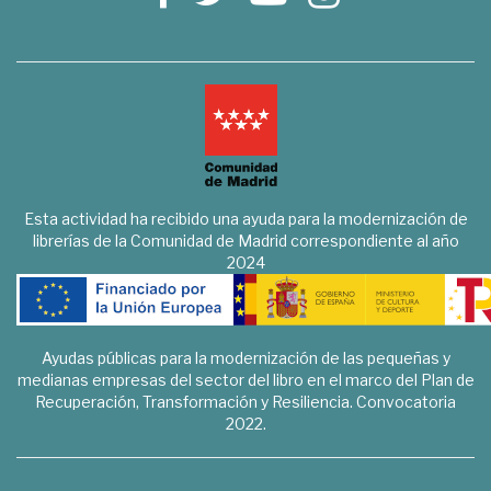
Esta actividad ha recibido una ayuda para la modernización de
librerías de la Comunidad de Madrid correspondiente al año
2024
Ayudas públicas para la modernización de las pequeñas y
medianas empresas del sector del libro en el marco del Plan de
Recuperación, Transformación y Resiliencia. Convocatoria
2022.