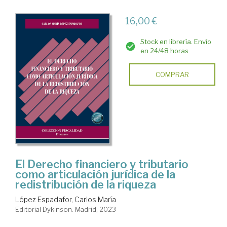
16,00 €
Stock en librería. Envío
en 24/48 horas
COMPRAR
El Derecho financiero y tributario
como articulación jurídica de la
redistribución de la riqueza
López Espadafor, Carlos María
Editorial Dykinson. Madrid, 2023