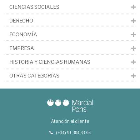
CIENCIAS SOCIALES
DERECHO
ECONOMÍA
EMPRESA
HISTORIA Y CIENCIAS HUMANAS
OTRAS CATEGORÍAS
Atención al cliente
(+34) 91 304 33 03