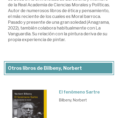
de la Real Academia de Ciencias Morales y Políticas.
Autor de numerosos libros de ética y pensamiento,
el más reciente de los cuales es Moral barroca.
Pasado y presente de una gran soledad (Anagrama,
2022), también colabora habitualmente con La
Vanguardia. Su relación con la pintura deriva de su
propia experiencia de pintar.
Otros libros de Bilbeny, Norbert
El fenómeno Sartre
Bilbeny, Norbert