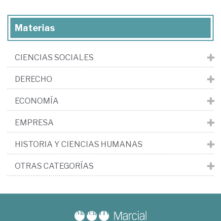
Materias
CIENCIAS SOCIALES
DERECHO
ECONOMÍA
EMPRESA
HISTORIA Y CIENCIAS HUMANAS
OTRAS CATEGORÍAS