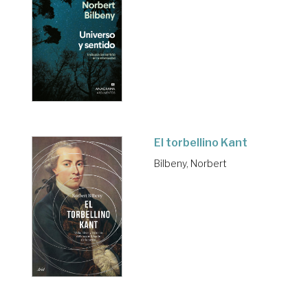
El torbellino Kant
Bilbeny, Norbert