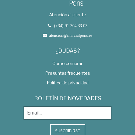
Atención al cliente
(+34) 91 304 33 03
atencion@marcialpons.es
¿DUDAS?
Como comprar
Preguntas frecuentes
Política de privacidad
BOLETÍN DE NOVEDADES
SUSCRIBIRSE