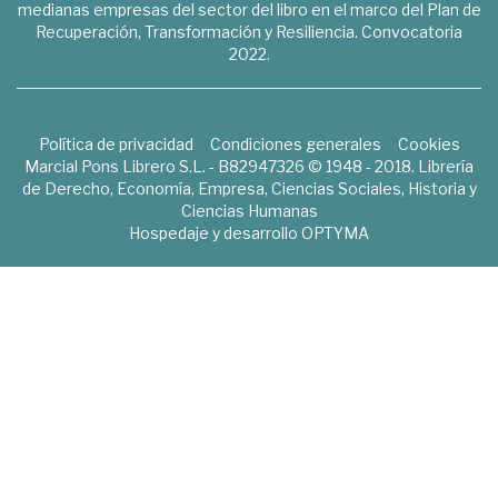
medianas empresas del sector del libro en el marco del Plan de
Recuperación, Transformación y Resiliencia. Convocatoria
2022.
Política de privacidad
Condiciones generales
Cookies
Marcial Pons Librero S.L. - B82947326 © 1948 - 2018. Librería
de Derecho, Economía, Empresa, Ciencias Sociales, Historia y
Ciencias Humanas
Hospedaje y desarrollo
OPTYMA