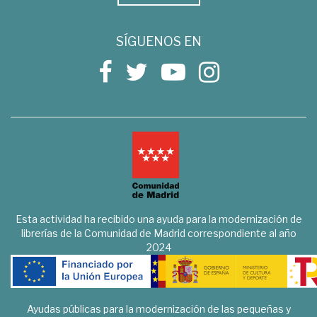
SÍGUENOS EN
Esta actividad ha recibido una ayuda para la modernización de
librerías de la Comunidad de Madrid correspondiente al año
2024
Ayudas públicas para la modernización de las pequeñas y