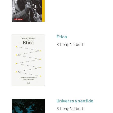
Ética
Bilbeny, Norbert
Universo y sentido
Bilbeny, Norbert