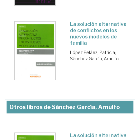
La solución alternativa
de conflictos en los
nuevos modelos de
familia
López Peláez, Patricia
;
Sánchez García, Arnulfo
Otros libros de Sánchez García, Arnulfo
La solución alternativa