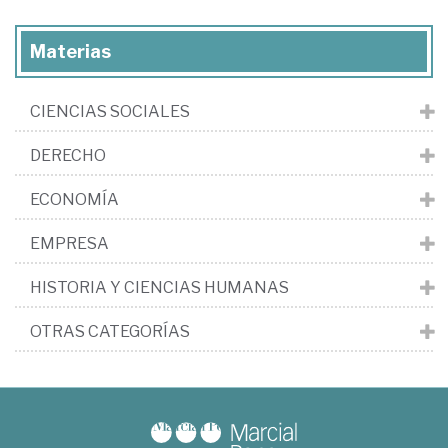
Materias
CIENCIAS SOCIALES
DERECHO
ECONOMÍA
EMPRESA
HISTORIA Y CIENCIAS HUMANAS
OTRAS CATEGORÍAS