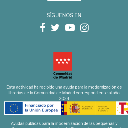
SÍGUENOS EN
Esta actividad ha recibido una ayuda para la modernización de
librerías de la Comunidad de Madrid correspondiente al año
2024
Ayudas públicas para la modernización de las pequeñas y