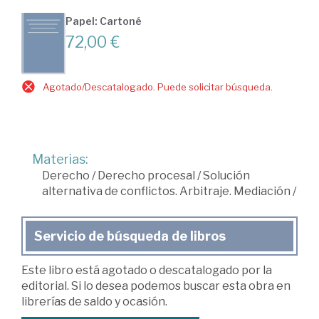
Papel: Cartoné
72,00 €
Agotado/Descatalogado. Puede solicitar búsqueda.
Materias:
Derecho
/
Derecho procesal
/
Solución
alternativa de conflictos. Arbitraje. Mediación
/
Servicio de búsqueda de libros
Este libro está agotado o descatalogado por la
editorial. Si lo desea podemos buscar esta obra en
librerías de saldo y ocasión.