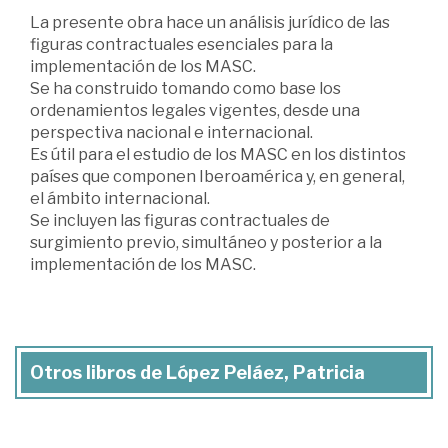
La presente obra hace un análisis jurídico de las
figuras contractuales esenciales para la
implementación de los MASC.
Se ha construido tomando como base los
ordenamientos legales vigentes, desde una
perspectiva nacional e internacional.
Es útil para el estudio de los MASC en los distintos
países que componen Iberoamérica y, en general,
el ámbito internacional.
Se incluyen las figuras contractuales de
surgimiento previo, simultáneo y posterior a la
implementación de los MASC.
Otros libros de López Peláez, Patricia