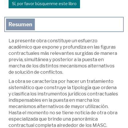
Sí, por favor búsquenme este libro
Resumen
La presente obra constituye un esfuerzo
académico que expone y profundiza en las figuras
contractuales más relevantes surgidas de manera
previa, simultánea y posterior a la puesta en
marcha de los distintos mecanismos alternativos
de solución de conflictos.
La obra se caracteriza por hacer un tratamiento
sistemático que construye la tipología que ordena
y clasifica los instrumentos jurídicos contractuales
indispensables en la puesta en marcha los
mecanismos alternativos de mayor utilización.
Hasta el momento no se tiene noticia de otra obra
especializada que brinde una panorámica
contractual completa alrededor de los MASC.