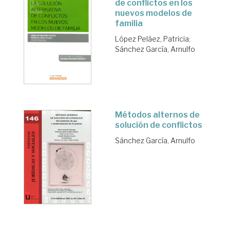
de conflictos en los
nuevos modelos de
familia
López Peláez, Patricia
;
Sánchez García, Arnulfo
Métodos alternos de
solución de conflictos
Sánchez García, Arnulfo