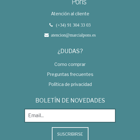
Atención al cliente
(+34) 91 304 33 03
atencion@marcialpons.es
¿DUDAS?
Como comprar
Preguntas frecuentes
Política de privacidad
BOLETÍN DE NOVEDADES
SUSCRIBIRSE