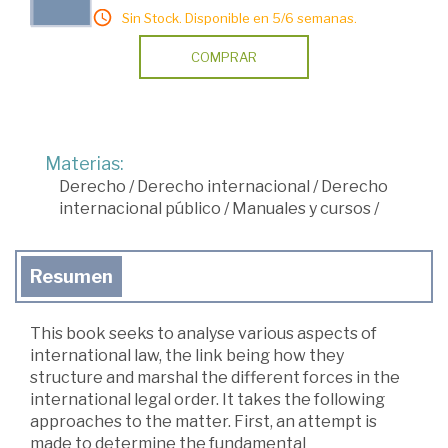
Sin Stock. Disponible en 5/6 semanas.
COMPRAR
Materias:
Derecho
/
Derecho internacional
/
Derecho
internacional público
/
Manuales y cursos
/
Resumen
This book seeks to analyse various aspects of
international law, the link being how they
structure and marshal the different forces in the
international legal order. It takes the following
approaches to the matter. First, an attempt is
made to determine the fundamental