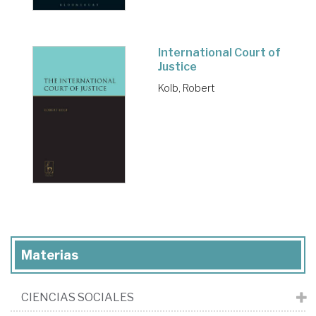
International Court of
Justice
Kolb, Robert
Materias
CIENCIAS SOCIALES