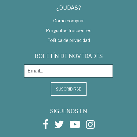
¿DUDAS?
Como comprar
Preguntas frecuentes
Política de privacidad
BOLETÍN DE NOVEDADES
SUSCRIBIRSE
SÍGUENOS EN