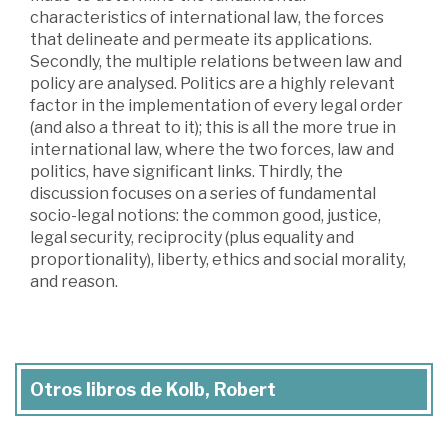
characteristics of international law, the forces
that delineate and permeate its applications.
Secondly, the multiple relations between law and
policy are analysed. Politics are a highly relevant
factor in the implementation of every legal order
(and also a threat to it); this is all the more true in
international law, where the two forces, law and
politics, have significant links. Thirdly, the
discussion focuses on a series of fundamental
socio-legal notions: the common good, justice,
legal security, reciprocity (plus equality and
proportionality), liberty, ethics and social morality,
and reason.
Otros libros de Kolb, Robert