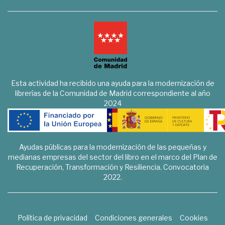
Esta actividad ha recibido una ayuda para la modernización de
librerías de la Comunidad de Madrid correspondiente al año
2024
Ayudas públicas para la modernización de las pequeñas y
medianas empresas del sector del libro en el marco del Plan de
Recuperación, Transformación y Resiliencia. Convocatoria
2022.
Política de privacidad
Condiciones generales
Cookies