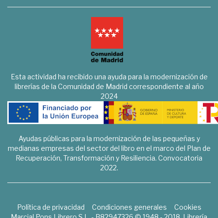
Esta actividad ha recibido una ayuda para la modernización de
librerías de la Comunidad de Madrid correspondiente al año
2024
Ayudas públicas para la modernización de las pequeñas y
medianas empresas del sector del libro en el marco del Plan de
Recuperación, Transformación y Resiliencia. Convocatoria
2022.
Política de privacidad
Condiciones generales
Cookies
Marcial Pons Librero S.L. - B82947326 © 1948 - 2018. Librería