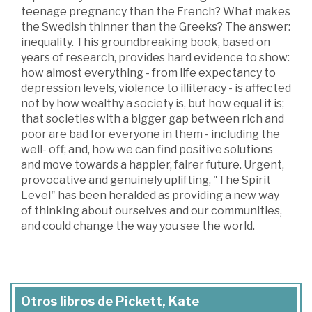
teenage pregnancy than the French? What makes
the Swedish thinner than the Greeks? The answer:
inequality. This groundbreaking book, based on
years of research, provides hard evidence to show:
how almost everything - from life expectancy to
depression levels, violence to illiteracy - is affected
not by how wealthy a society is, but how equal it is;
that societies with a bigger gap between rich and
poor are bad for everyone in them - including the
well- off; and, how we can find positive solutions
and move towards a happier, fairer future. Urgent,
provocative and genuinely uplifting, "The Spirit
Level" has been heralded as providing a new way
of thinking about ourselves and our communities,
and could change the way you see the world.
Otros libros de Pickett, Kate