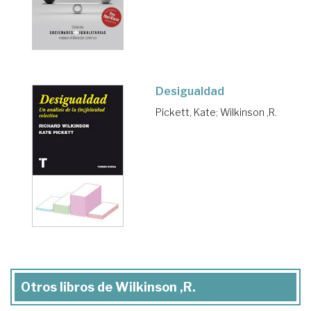
Desigualdad
Pickett, Kate
;
Wilkinson ,R.
Otros libros de Wilkinson ,R.