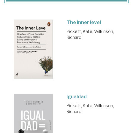
The inner level
Pickett, Kate
;
Wilkinson,
Richard
Igualdad
Pickett, Kate
;
Wilkinson,
Richard