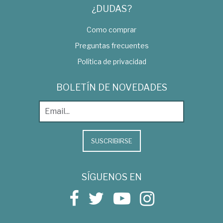
¿DUDAS?
Como comprar
Preguntas frecuentes
Política de privacidad
BOLETÍN DE NOVEDADES
SUSCRIBIRSE
SÍGUENOS EN