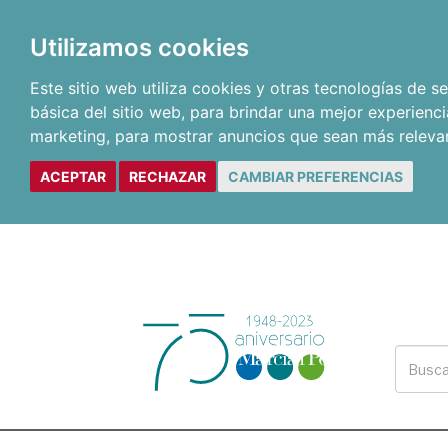
Utilizamos cookies
Este sitio web utiliza cookies y otras tecnologías de 
básica del sitio web
,
para brindar una mejor experienci
marketing
,
para mostrar anuncios que sean más releva
ACEPTAR
RECHAZAR
CAMBIAR PREFERENCIAS