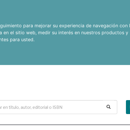
seguimiento para mejorar su experiencia de navegación con l
a en el sitio web
,
medir su interés en nuestros productos y 
ntes para usted
.
Buscar