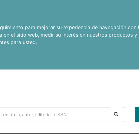
seguimiento para mejorar su experiencia de navegación con l
a en el sitio web
,
medir su interés en nuestros productos y 
ntes para usted
.
Buscar