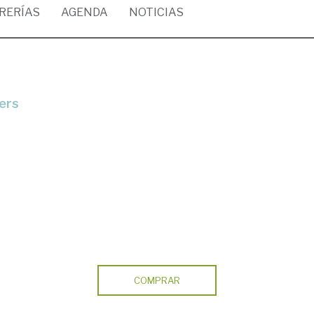
BRERÍAS
AGENDA
NOTICIAS
ers
COMPRAR