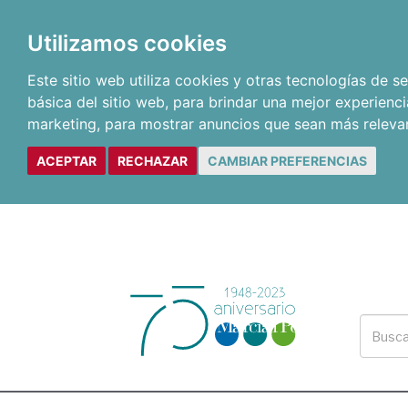
Utilizamos cookies
Este sitio web utiliza cookies y otras tecnologías de 
básica del sitio web
,
para brindar una mejor experienci
marketing
,
para mostrar anuncios que sean más releva
ACEPTAR
RECHAZAR
CAMBIAR PREFERENCIAS