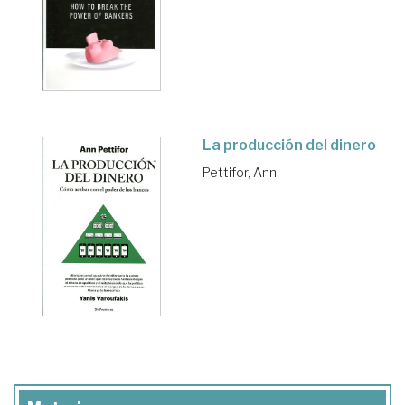
La producción del dinero
Pettifor, Ann