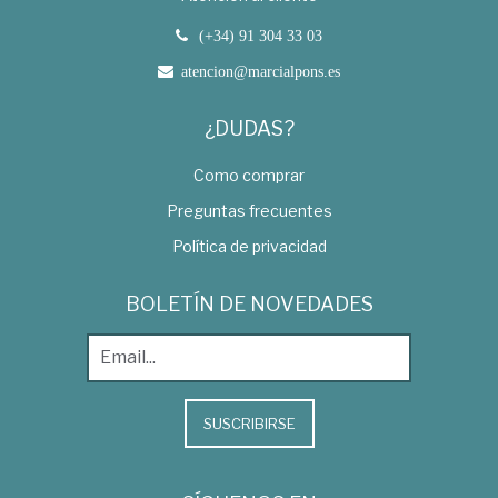
(+34) 91 304 33 03
atencion@marcialpons.es
¿DUDAS?
Como comprar
Preguntas frecuentes
Política de privacidad
BOLETÍN DE NOVEDADES
SUSCRIBIRSE