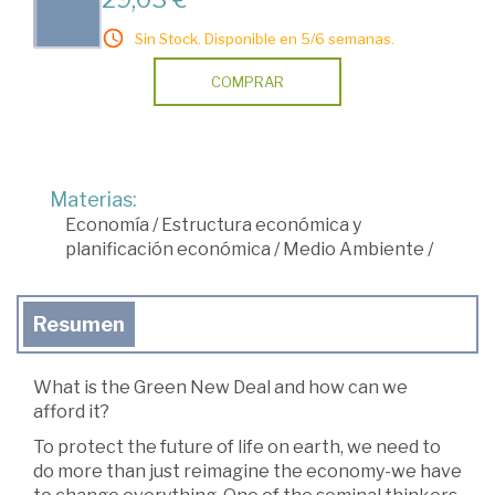
Sin Stock. Disponible en 5/6 semanas.
COMPRAR
Materias:
Economía
/
Estructura económica y
planificación económica
/
Medio Ambiente
/
Resumen
What is the Green New Deal and how can we
afford it?
To protect the future of life on earth, we need to
do more than just reimagine the economy-we have