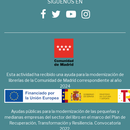
SÍGUENOS EN
Esta actividad ha recibido una ayuda para la modernización de
librerías de la Comunidad de Madrid correspondiente al año
2024
Ayudas públicas para la modernización de las pequeñas y
medianas empresas del sector del libro en el marco del Plan de
Recuperación, Transformación y Resiliencia. Convocatoria
2022.