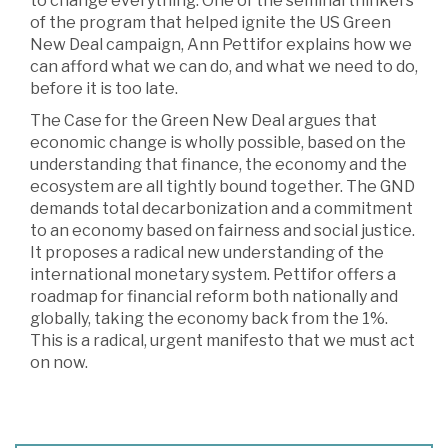
to change everything. One of the seminal thinkers
of the program that helped ignite the US Green
New Deal campaign, Ann Pettifor explains how we
can afford what we can do, and what we need to do,
before it is too late.
The Case for the Green New Deal argues that
economic change is wholly possible, based on the
understanding that finance, the economy and the
ecosystem are all tightly bound together. The GND
demands total decarbonization and a commitment
to an economy based on fairness and social justice.
It proposes a radical new understanding of the
international monetary system. Pettifor offers a
roadmap for financial reform both nationally and
globally, taking the economy back from the 1%.
This is a radical, urgent manifesto that we must act
on now.