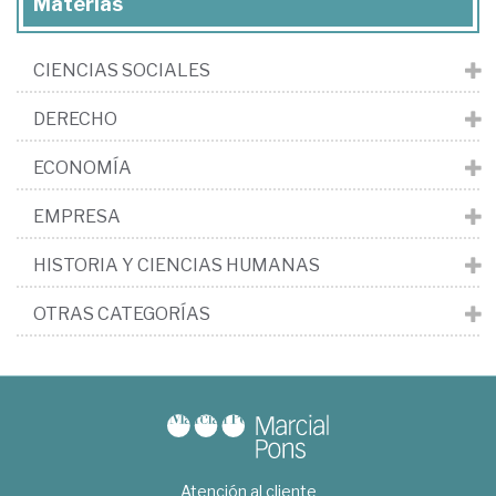
Materias
CIENCIAS SOCIALES
DERECHO
ECONOMÍA
EMPRESA
HISTORIA Y CIENCIAS HUMANAS
OTRAS CATEGORÍAS
Atención al cliente