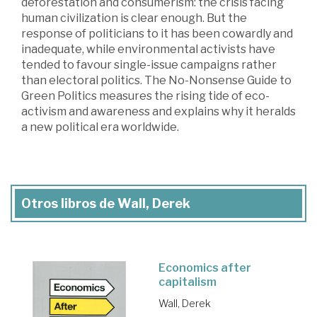
deforestation and consumerism: the crisis facing
human civilization is clear enough. But the
response of politicians to it has been cowardly and
inadequate, while environmental activists have
tended to favour single-issue campaigns rather
than electoral politics. The No-Nonsense Guide to
Green Politics measures the rising tide of eco-
activism and awareness and explains why it heralds
a new political era worldwide.
Otros libros de Wall, Derek
Economics after
capitalism
Wall, Derek