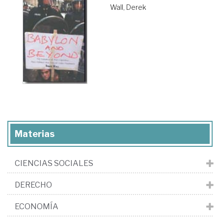
Wall, Derek
Materias
CIENCIAS SOCIALES
DERECHO
ECONOMÍA