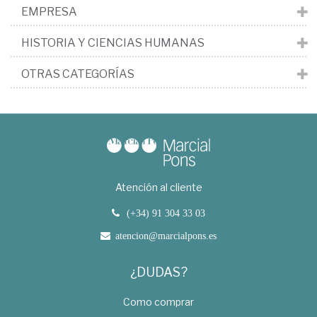
EMPRESA
HISTORIA Y CIENCIAS HUMANAS
OTRAS CATEGORÍAS
Atención al cliente
(+34) 91 304 33 03
atencion@marcialpons.es
¿DUDAS?
Como comprar