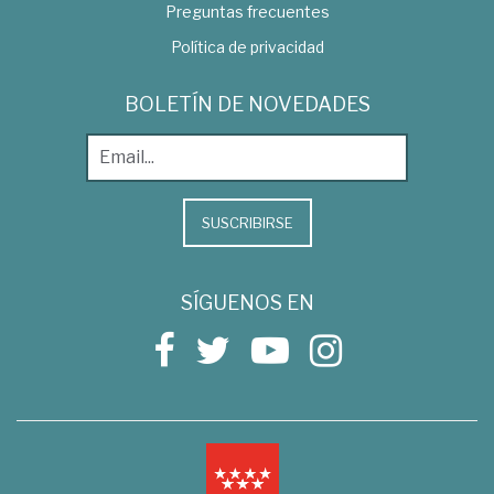
Preguntas frecuentes
Política de privacidad
BOLETÍN DE NOVEDADES
SUSCRIBIRSE
SÍGUENOS EN