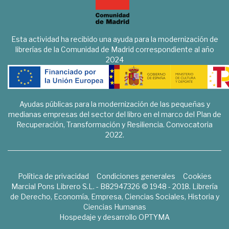
Esta actividad ha recibido una ayuda para la modernización de
librerías de la Comunidad de Madrid correspondiente al año
2024
Ayudas públicas para la modernización de las pequeñas y
medianas empresas del sector del libro en el marco del Plan de
Recuperación, Transformación y Resiliencia. Convocatoria
2022.
Política de privacidad
Condiciones generales
Cookies
Marcial Pons Librero S.L. - B82947326 © 1948 - 2018. Librería
de Derecho, Economía, Empresa, Ciencias Sociales, Historia y
Ciencias Humanas
Hospedaje y desarrollo
OPTYMA