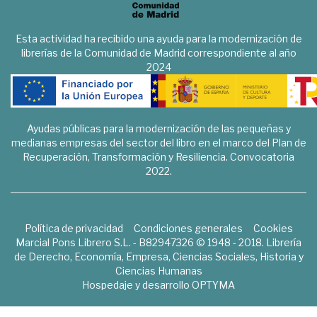
Esta actividad ha recibido una ayuda para la modernización de
librerías de la Comunidad de Madrid correspondiente al año
2024
Ayudas públicas para la modernización de las pequeñas y
medianas empresas del sector del libro en el marco del Plan de
Recuperación, Transformación y Resiliencia. Convocatoria
2022.
Política de privacidad
Condiciones generales
Cookies
Marcial Pons Librero S.L. - B82947326 © 1948 - 2018. Librería
de Derecho, Economía, Empresa, Ciencias Sociales, Historia y
Ciencias Humanas
Hospedaje y desarrollo
OPTYMA