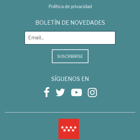
Política de privacidad
BOLETÍN DE NOVEDADES
SUSCRIBIRSE
SÍGUENOS EN