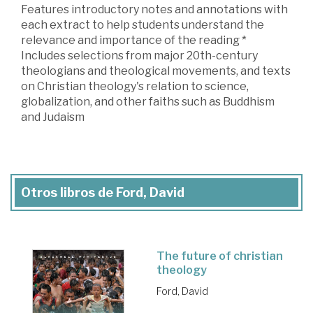
Features introductory notes and annotations with
each extract to help students understand the
relevance and importance of the reading *
Includes selections from major 20th-century
theologians and theological movements, and texts
on Christian theology's relation to science,
globalization, and other faiths such as Buddhism
and Judaism
Otros libros de Ford, David
The future of christian
theology
Ford, David