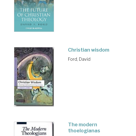
Christian wisdom
Ford, David
The modern
thoelogianas