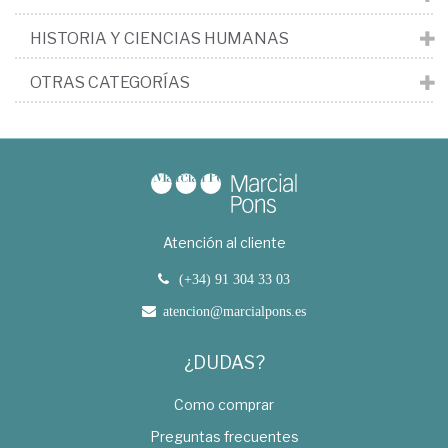
HISTORIA Y CIENCIAS HUMANAS
OTRAS CATEGORÍAS
Atención al cliente
(+34) 91 304 33 03
atencion@marcialpons.es
¿DUDAS?
Como comprar
Preguntas frecuentes