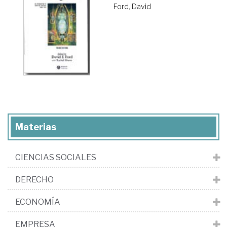
Ford, David
Materias
CIENCIAS SOCIALES
DERECHO
ECONOMÍA
EMPRESA