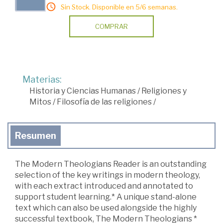
Sin Stock. Disponible en 5/6 semanas.
COMPRAR
Materias:
Historia y Ciencias Humanas
/
Religiones y
Mitos
/
Filosofía de las religiones
/
Resumen
The Modern Theologians Reader is an outstanding
selection of the key writings in modern theology,
with each extract introduced and annotated to
support student learning.* A unique stand-alone
text which can also be used alongside the highly
successful textbook, The Modern Theologians *