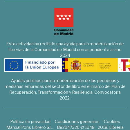
Esta actividad ha recibido una ayuda para la modernización de
librerías de la Comunidad de Madrid correspondiente al año
2024
Ayudas públicas para la modernización de las pequeñas y
medianas empresas del sector del libro en el marco del Plan de
Recuperación, Transformación y Resiliencia. Convocatoria
2022.
Política de privacidad
Condiciones generales
Cookies
Marcial Pons Librero S.L. - B82947326 © 1948 - 2018. Librería