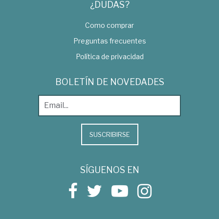
¿DUDAS?
Como comprar
Preguntas frecuentes
Política de privacidad
BOLETÍN DE NOVEDADES
SUSCRIBIRSE
SÍGUENOS EN