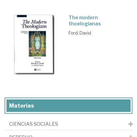
The modern
thoelogianas
Ford, David
Materias
CIENCIAS SOCIALES