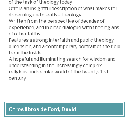
of the task of theology today
Offers an insightful description of what makes for
discerning and creative theology.
Written from the perspective of decades of
experience, and in close dialogue with theologians
of other faiths
Features a strong interfaith and public theology
dimension, and a contemporary portrait of the field
from the inside
A hopeful and illuminating search for wisdom and
understanding in the increasingly complex
religious and secular world of the twenty-first
century
Otros libros de Ford, David