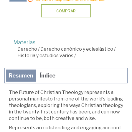
COMPRAR
Materias:
Derecho
/
Derecho canónico y eclesiástico
/
Historia y estudios varios
/
Resumen
Índice
The Future of Christian Theology represents a
personal manifesto from one of the world's leading
theologians, exploring the ways Christian theology
in the twenty-first century has been, and can now
continue to be, both creative and wise.
Represents an outstanding and engaging account