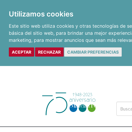
Utilizamos cookies
Este sitio web utiliza cookies y otras tecnologías de 
básica del sitio web
,
para brindar una mejor experienci
marketing
,
para mostrar anuncios que sean más releva
ACEPTAR
RECHAZAR
CAMBIAR PREFERENCIAS