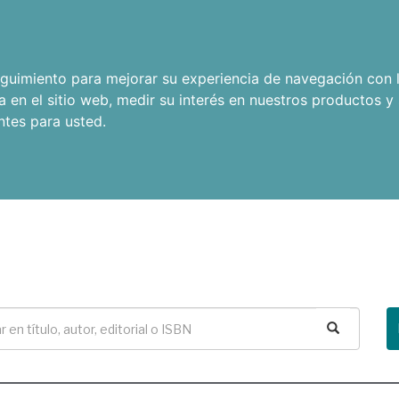
seguimiento para mejorar su experiencia de navegación con l
a en el sitio web
,
medir su interés en nuestros productos y 
ntes para usted
.
Buscar