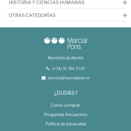
HISTORIA Y CIENCIAS HUMANAS
OTRAS CATEGORÍAS
Atención al cliente
(+34) 91 304 33 03
atencion@marcialpons.es
¿DUDAS?
Como comprar
Preguntas frecuentes
Política de privacidad