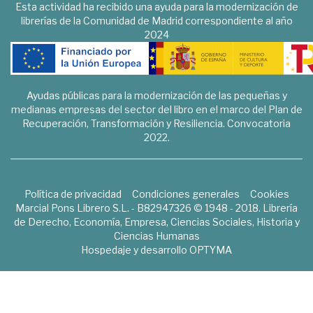
Esta actividad ha recibido una ayuda para la modernización de
librerías de la Comunidad de Madrid correspondiente al año
2024
Ayudas públicas para la modernización de las pequeñas y
medianas empresas del sector del libro en el marco del Plan de
Recuperación, Transformación y Resiliencia. Convocatoria
2022.
Política de privacidad
Condiciones generales
Cookies
Marcial Pons Librero S.L. - B82947326 © 1948 - 2018. Librería
de Derecho, Economía, Empresa, Ciencias Sociales, Historia y
Ciencias Humanas
Hospedaje y desarrollo
OPTYMA