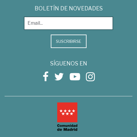
BOLETÍN DE NOVEDADES
SUSCRIBIRSE
SÍGUENOS EN