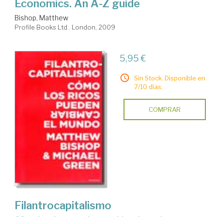
Economics. An A-Z guide
Bishop, Matthew
Profile Books Ltd.. London, 2009
5,95 €
Sin Stock. Disponible en
7/10 días.
COMPRAR
Filantrocapitalismo