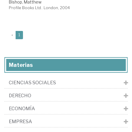
Bishop, Matthew
Profile Books Ltd.. London, 2004
(current)
«
1
Materias
CIENCIAS SOCIALES
DERECHO
ECONOMÍA
EMPRESA