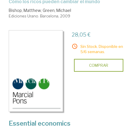
cómo los ricos pueden cambiar el mundo
Bishop, Matthew
;
Green, Michael
Ediciones Urano. Barcelona, 2009
28,05 €
Sin Stock. Disponible en
5/6 semanas.
COMPRAR
Essential economics