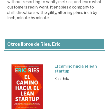
without resorting to vanity metrics, and learn what
customers really want. It enables a company to
shift directions with agility, altering plans inch by
inch, minute by minute.
Otros libros de Ries, Eric
El camino hacia el lean
startup
Ries, Eric