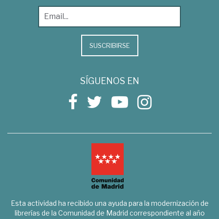
SUSCRIBIRSE
SÍGUENOS EN
Esta actividad ha recibido una ayuda para la modernización de
librerías de la Comunidad de Madrid correspondiente al año