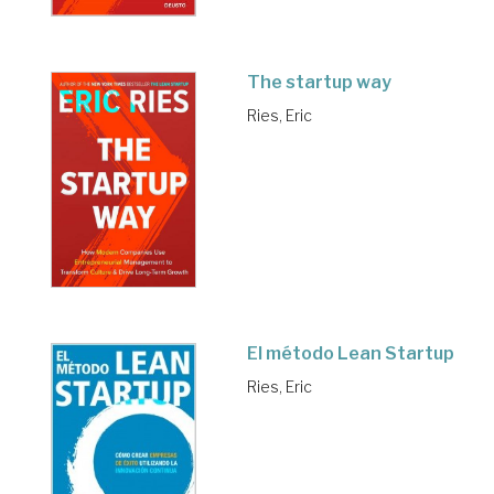
The startup way
Ries, Eric
El método Lean Startup
Ries, Eric