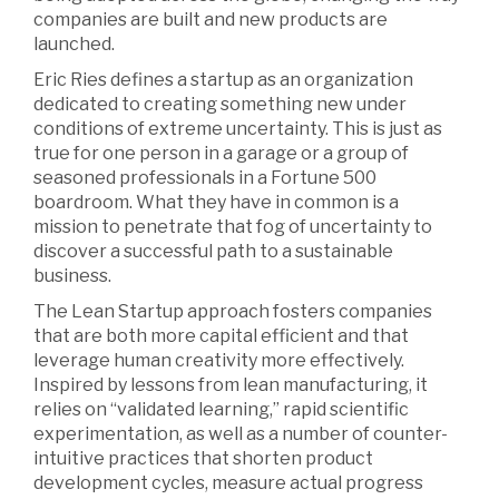
companies are built and new products are
launched.
Eric Ries defines a startup as an organization
dedicated to creating something new under
conditions of extreme uncertainty. This is just as
true for one person in a garage or a group of
seasoned professionals in a Fortune 500
boardroom. What they have in common is a
mission to penetrate that fog of uncertainty to
discover a successful path to a sustainable
business.
The Lean Startup approach fosters companies
that are both more capital efficient and that
leverage human creativity more effectively.
Inspired by lessons from lean manufacturing, it
relies on “validated learning,” rapid scientific
experimentation, as well as a number of counter-
intuitive practices that shorten product
development cycles, measure actual progress