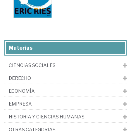
Materias
CIENCIAS SOCIALES
DERECHO
ECONOMÍA
EMPRESA
HISTORIA Y CIENCIAS HUMANAS
OTRAS CATEGORÍAS