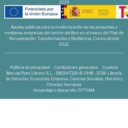
2024
Ayudas públicas para la modernización de las pequeñas y
medianas empresas del sector del libro en el marco del Plan de
Recuperación, Transformación y Resiliencia. Convocatoria
2022.
Política de privacidad
Condiciones generales
Cookies
Marcial Pons Librero S.L. - B82947326 © 1948 - 2018. Librería
de Derecho, Economía, Empresa, Ciencias Sociales, Historia y
Ciencias Humanas
Hospedaje y desarrollo
OPTYMA