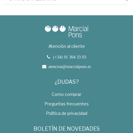
Atención al cliente
(+34) 91 304 33 03
atencion@marcialpons.es
¿DUDAS?
Como comprar
Preguntas frecuentes
Política de privacidad
BOLETÍN DE NOVEDADES