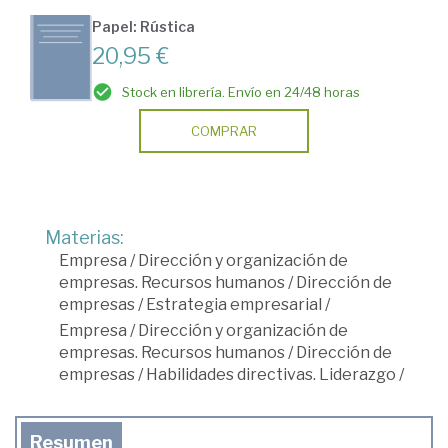
Papel: Rústica
20,95 €
Stock en librería. Envío en 24/48 horas
COMPRAR
Materias:
Empresa
/
Dirección y organización de
empresas. Recursos humanos
/
Dirección de
empresas
/
Estrategia empresarial
/
Empresa
/
Dirección y organización de
empresas. Recursos humanos
/
Dirección de
empresas
/
Habilidades directivas. Liderazgo
/
Resumen