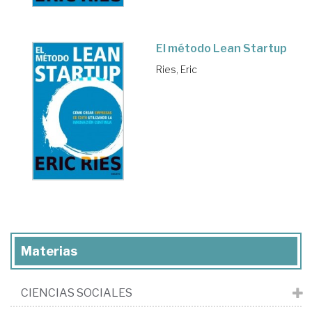
El método Lean Startup
Ries, Eric
Materias
CIENCIAS SOCIALES