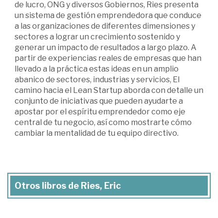
de lucro, ONG y diversos Gobiernos, Ries presenta
un sistema de gestión emprendedora que conduce
a las organizaciones de diferentes dimensiones y
sectores a lograr un crecimiento sostenido y
generar un impacto de resultados a largo plazo. A
partir de experiencias reales de empresas que han
llevado a la práctica estas ideas en un amplio
abanico de sectores, industrias y servicios, El
camino hacia el Lean Startup aborda con detalle un
conjunto de iniciativas que pueden ayudarte a
apostar por el espíritu emprendedor como eje
central de tu negocio, así como mostrarte cómo
cambiar la mentalidad de tu equipo directivo.
Otros libros de Ries, Eric