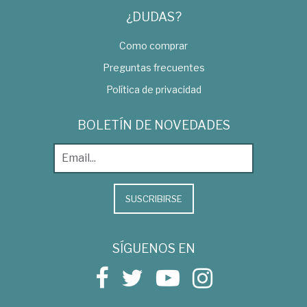
¿DUDAS?
Como comprar
Preguntas frecuentes
Política de privacidad
BOLETÍN DE NOVEDADES
SUSCRIBIRSE
SÍGUENOS EN