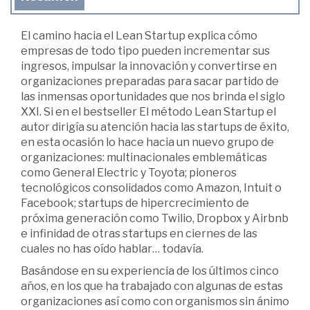
El camino hacia el Lean Startup explica cómo
empresas de todo tipo pueden incrementar sus
ingresos, impulsar la innovación y convertirse en
organizaciones preparadas para sacar partido de
las inmensas oportunidades que nos brinda el siglo
XXI. Si en el bestseller El método Lean Startup el
autor dirigía su atención hacia las startups de éxito,
en esta ocasión lo hace hacia un nuevo grupo de
organizaciones: multinacionales emblemáticas
como General Electric y Toyota; pioneros
tecnológicos consolidados como Amazon, Intuit o
Facebook; startups de hipercrecimiento de
próxima generación como Twilio, Dropbox y Airbnb
e infinidad de otras startups en ciernes de las
cuales no has oído hablar… todavía.
Basándose en su experiencia de los últimos cinco
años, en los que ha trabajado con algunas de estas
organizaciones así como con organismos sin ánimo