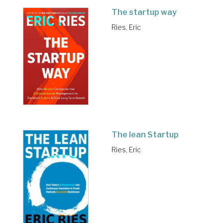
The startup way
Ries, Eric
The lean Startup
Ries, Eric