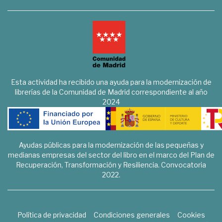
Esta actividad ha recibido una ayuda para la modernización de
librerías de la Comunidad de Madrid correspondiente al año
2024
Ayudas públicas para la modernización de las pequeñas y
medianas empresas del sector del libro en el marco del Plan de
Recuperación, Transformación y Resiliencia. Convocatoria
2022.
Política de privacidad
Condiciones generales
Cookies