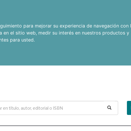
seguimiento para mejorar su experiencia de navegación con l
a en el sitio web
,
medir su interés en nuestros productos y 
ntes para usted
.
Buscar