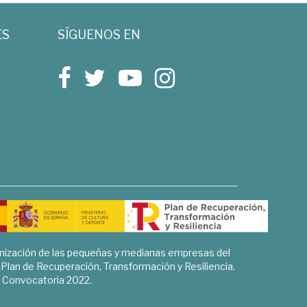
ES
SÍGUENOS EN
rnización de las pequeñas y medianas empresas del
l Plan de Recuperación, Transformación y Resiliencia.
Convocatoria 2022.