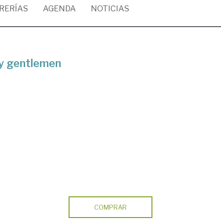
BRERÍAS
AGENDA
NOTICIAS
ry gentlemen
COMPRAR