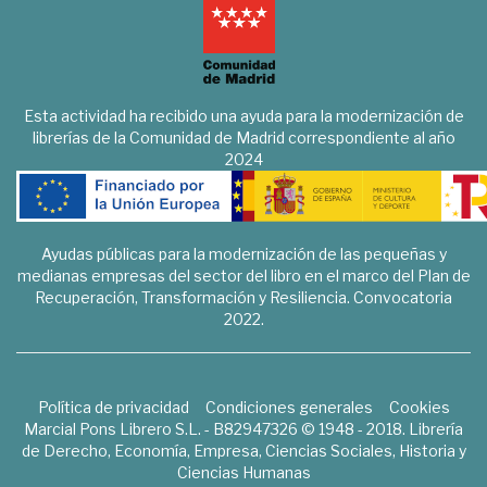
Esta actividad ha recibido una ayuda para la modernización de
librerías de la Comunidad de Madrid correspondiente al año
2024
Ayudas públicas para la modernización de las pequeñas y
medianas empresas del sector del libro en el marco del Plan de
Recuperación, Transformación y Resiliencia. Convocatoria
2022.
Política de privacidad
Condiciones generales
Cookies
Marcial Pons Librero S.L. - B82947326 © 1948 - 2018. Librería
de Derecho, Economía, Empresa, Ciencias Sociales, Historia y
Ciencias Humanas