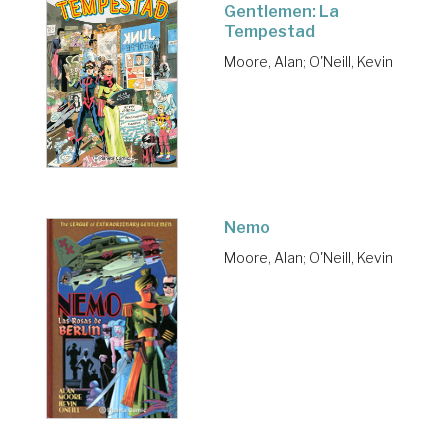
Gentlemen: La
Tempestad
Moore, Alan
;
O'Neill, Kevin
Nemo
Moore, Alan
;
O'Neill, Kevin