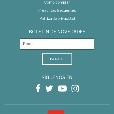
Como comprar
Preguntas frecuentes
Política de privacidad
BOLETÍN DE NOVEDADES
SUSCRIBIRSE
SÍGUENOS EN