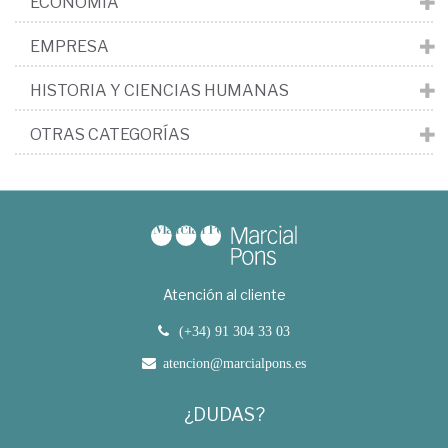
ECONOMÍA
EMPRESA
HISTORIA Y CIENCIAS HUMANAS
OTRAS CATEGORÍAS
Atención al cliente
(+34) 91 304 33 03
atencion@marcialpons.es
¿DUDAS?