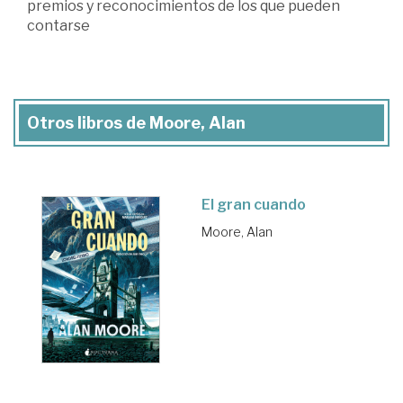
premios y reconocimientos de los que pueden
contarse
Otros libros de Moore, Alan
El gran cuando
Moore, Alan