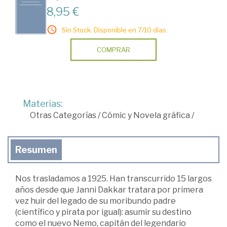
8,95 €
Sin Stock. Disponible en 7/10 días.
COMPRAR
Materias:
Otras Categorías
/
Cómic y Novela gráfica
/
Resumen
Nos trasladamos a 1925. Han transcurrido 15 largos
años desde que Janni Dakkar tratara por primera
vez huir del legado de su moribundo padre
(científico y pirata por igual): asumir su destino
como el nuevo Nemo, capitán del legendario