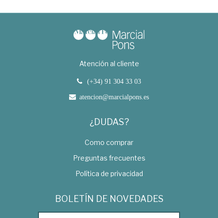
Atención al cliente
(+34) 91 304 33 03
atencion@marcialpons.es
¿DUDAS?
Como comprar
Preguntas frecuentes
Política de privacidad
BOLETÍN DE NOVEDADES