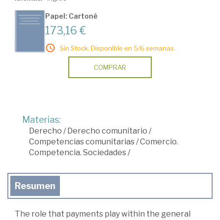
Papel: Cartoné
173,16 €
Sin Stock. Disponible en 5/6 semanas.
COMPRAR
Materias:
Derecho
/
Derecho comunitario
/
Competencias comunitarias
/
Comercio.
Competencia. Sociedades
/
Resumen
The role that payments play within the general