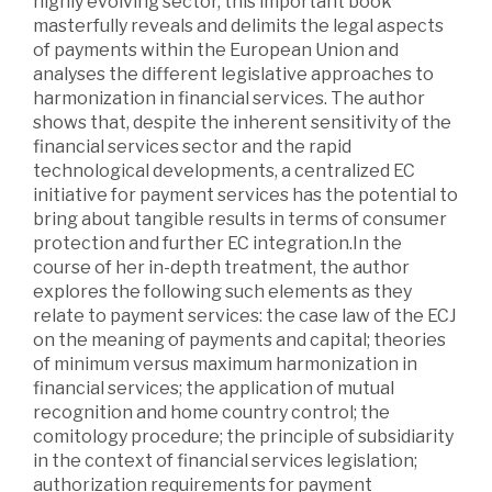
highly evolving sector, this important book
masterfully reveals and delimits the legal aspects
of payments within the European Union and
analyses the different legislative approaches to
harmonization in financial services. The author
shows that, despite the inherent sensitivity of the
financial services sector and the rapid
technological developments, a centralized EC
initiative for payment services has the potential to
bring about tangible results in terms of consumer
protection and further EC integration.In the
course of her in-depth treatment, the author
explores the following such elements as they
relate to payment services: the case law of the ECJ
on the meaning of payments and capital; theories
of minimum versus maximum harmonization in
financial services; the application of mutual
recognition and home country control; the
comitology procedure; the principle of subsidiarity
in the context of financial services legislation;
authorization requirements for payment