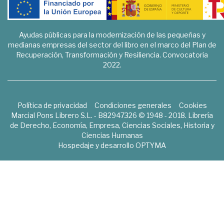
Ayudas públicas para la modernización de las pequeñas y
medianas empresas del sector del libro en el marco del Plan de
Recuperación, Transformación y Resiliencia. Convocatoria
2022.
Política de privacidad
Condiciones generales
Cookies
Marcial Pons Librero S.L. - B82947326 © 1948 - 2018. Librería
de Derecho, Economía, Empresa, Ciencias Sociales, Historia y
Ciencias Humanas
Hospedaje y desarrollo
OPTYMA