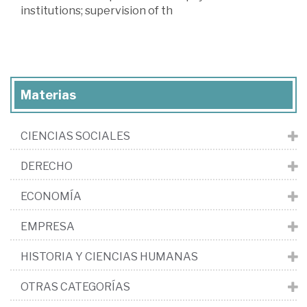
institutions; supervision of th
Materias
CIENCIAS SOCIALES
DERECHO
ECONOMÍA
EMPRESA
HISTORIA Y CIENCIAS HUMANAS
OTRAS CATEGORÍAS