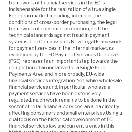
framework of financial services in the EC is
indispensable for the realization of a true single
European market including, inter alia, the
conditions of cross-border purchasing, the legal
framework of consumer protection, and the
technical standards against fraud in payment
systems. The Commission's New Legal Framework
for payment services in the internal market, as
evidenced by the EC Payment Services Directive
(PSD), represents an important step towards the
completion of an initiative for a Single Euro
Payments Area and, more broadly, EU-wide
financial services integration. Yet, while wholesale
financial services and, in particular, wholesale
payment services have been extensively
regulated, much work remains to be done in the
sector of retail financial services, an area directly
affecting consumers and small enterprises.Using a
dual focus on the historical development of EC
financial services law and current trends in this