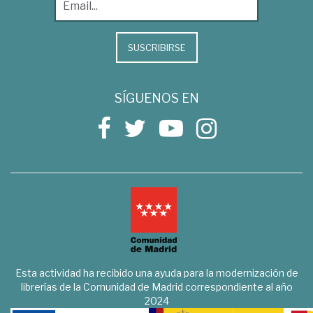
SUSCRIBIRSE
SÍGUENOS EN
Esta actividad ha recibido una ayuda para la modernización de
librerías de la Comunidad de Madrid correspondiente al año
2024