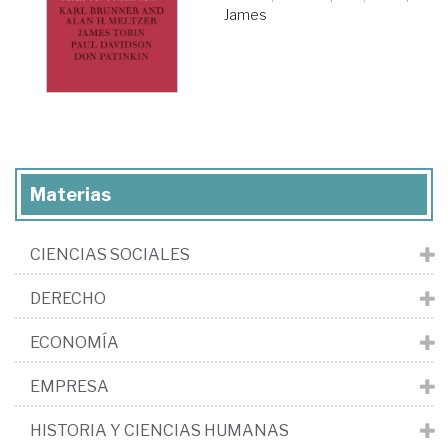
James
Materias
CIENCIAS SOCIALES
DERECHO
ECONOMÍA
EMPRESA
HISTORIA Y CIENCIAS HUMANAS