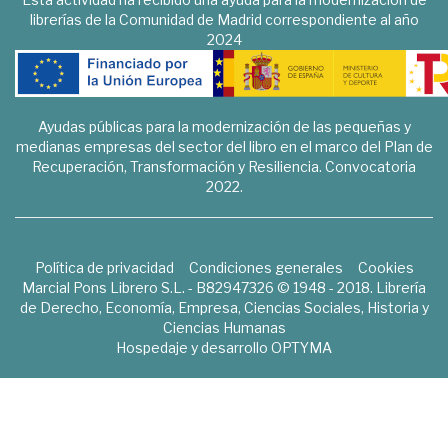
librerías de la Comunidad de Madrid correspondiente al año
2024
Ayudas públicas para la modernización de las pequeñas y
medianas empresas del sector del libro en el marco del Plan de
Recuperación, Transformación y Resiliencia. Convocatoria
2022.
Política de privacidad
Condiciones generales
Cookies
Marcial Pons Librero S.L. - B82947326 © 1948 - 2018. Librería
de Derecho, Economía, Empresa, Ciencias Sociales, Historia y
Ciencias Humanas
Hospedaje y desarrollo
OPTYMA