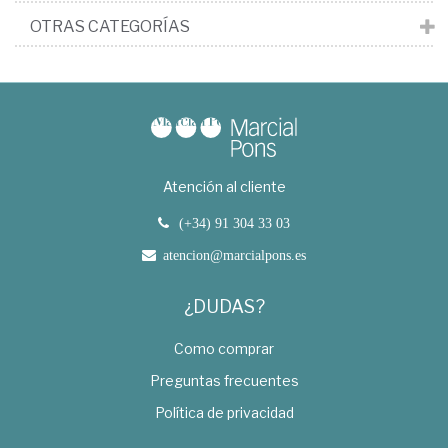
OTRAS CATEGORÍAS
Atención al cliente
(+34) 91 304 33 03
atencion@marcialpons.es
¿DUDAS?
Como comprar
Preguntas frecuentes
Política de privacidad