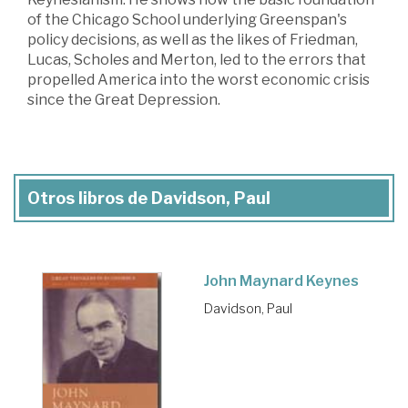
of the Chicago School underlying Greenspan's
policy decisions, as well as the likes of Friedman,
Lucas, Scholes and Merton, led to the errors that
propelled America into the worst economic crisis
since the Great Depression.
Otros libros de Davidson, Paul
John Maynard Keynes
Davidson, Paul