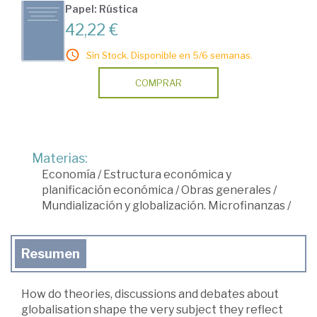
Papel: Rústica
42,22 €
Sin Stock. Disponible en 5/6 semanas.
COMPRAR
Materias:
Economía
/
Estructura económica y
planificación económica
/
Obras generales
/
Mundialización y globalización. Microfinanzas
/
Resumen
How do theories, discussions and debates about
globalisation shape the very subject they reflect