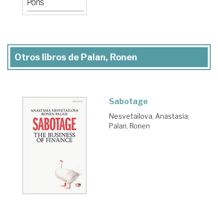
Otros libros de Palan, Ronen
Sabotage
Nesvetailova, Anastasia
;
Palan, Ronen