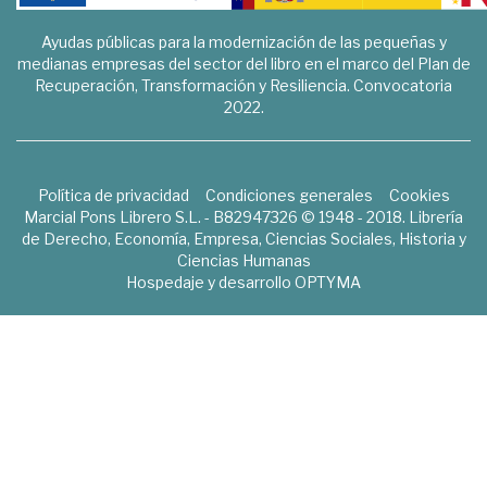
Ayudas públicas para la modernización de las pequeñas y
medianas empresas del sector del libro en el marco del Plan de
Recuperación, Transformación y Resiliencia. Convocatoria
2022.
Política de privacidad
Condiciones generales
Cookies
Marcial Pons Librero S.L. - B82947326 © 1948 - 2018. Librería
de Derecho, Economía, Empresa, Ciencias Sociales, Historia y
Ciencias Humanas
Hospedaje y desarrollo
OPTYMA