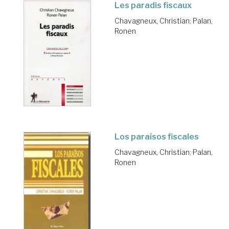
Les paradis fiscaux
Chavagneux, Christian
;
Palan,
Ronen
Los paraísos fiscales
Chavagneux, Christian
;
Palan,
Ronen