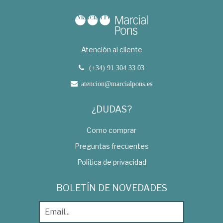
Atención al cliente
(+34) 91 304 33 03
atencion@marcialpons.es
¿DUDAS?
Como comprar
Preguntas frecuentes
Política de privacidad
BOLETÍN DE NOVEDADES