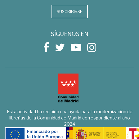
SUSCRIBIRSE
SÍGUENOS EN
Esta actividad ha recibido una ayuda para la modernización de
librerías de la Comunidad de Madrid correspondiente al año
2024