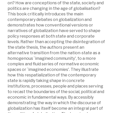
on? How are conceptions of the state, society and
politics are changing in the age of globalisation?
This book critically introduces the main
contemporary debates on globalization and
demonstrates how conventional versions or
narratives of globalization have served to shape
policy responses at both state and corporate
levels. Rather than accepting the disintegration of
the state thesis, the authors present an
alternative transition from the nation-state as a
homogenous `imagined community', to a more
complex and fluid series of normative economic
spaces or `imagined economies'. They illustrate
how this respatialization of the contemporary
state is rapidly taking shape in concrete
institutions, processes, people and places serving
to recast the boundaries of the social, political and
economic in fundamental ways. By accessibly
demonstrating the way in which the discourse of
globalization has itself become an integral part of