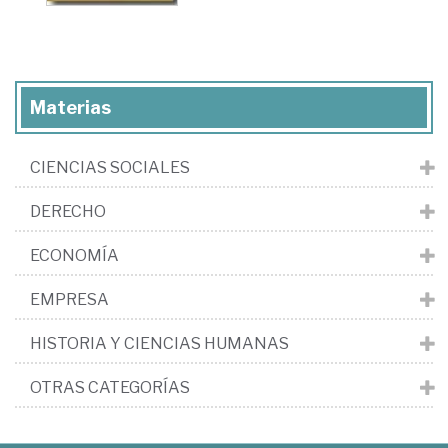
Materias
CIENCIAS SOCIALES
DERECHO
ECONOMÍA
EMPRESA
HISTORIA Y CIENCIAS HUMANAS
OTRAS CATEGORÍAS