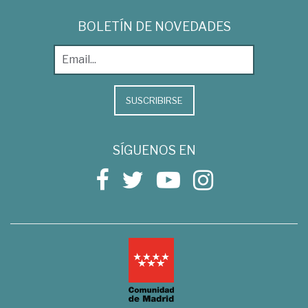
BOLETÍN DE NOVEDADES
SUSCRIBIRSE
SÍGUENOS EN