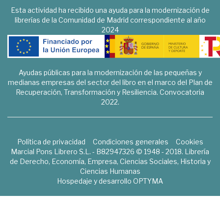
Esta actividad ha recibido una ayuda para la modernización de
librerías de la Comunidad de Madrid correspondiente al año
2024
Ayudas públicas para la modernización de las pequeñas y
medianas empresas del sector del libro en el marco del Plan de
Recuperación, Transformación y Resiliencia. Convocatoria
2022.
Política de privacidad
Condiciones generales
Cookies
Marcial Pons Librero S.L. - B82947326 © 1948 - 2018. Librería
de Derecho, Economía, Empresa, Ciencias Sociales, Historia y
Ciencias Humanas
Hospedaje y desarrollo
OPTYMA