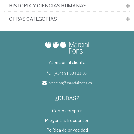
HISTORIA Y CIENCIAS HUMANAS
OTRAS CATEGORÍAS
Atención al cliente
(+34) 91 304 33 03
atencion@marcialpons.es
¿DUDAS?
Como comprar
Preguntas frecuentes
Política de privacidad