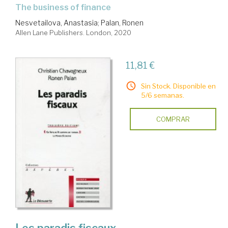
the business of finance
Nesvetailova, Anastasia
;
Palan, Ronen
Allen Lane Publishers. London, 2020
11,81 €
Sin Stock. Disponible en
5/6 semanas.
COMPRAR