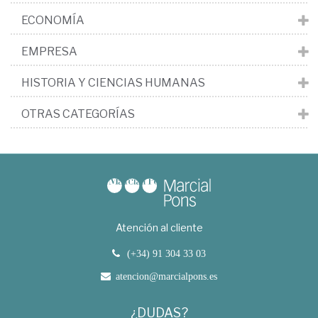
ECONOMÍA
EMPRESA
HISTORIA Y CIENCIAS HUMANAS
OTRAS CATEGORÍAS
Atención al cliente
(+34) 91 304 33 03
atencion@marcialpons.es
¿DUDAS?