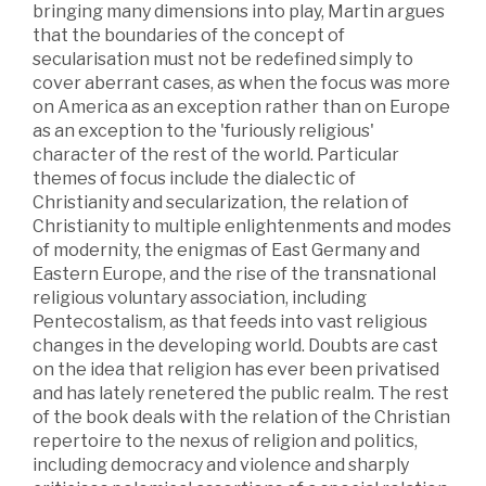
bringing many dimensions into play, Martin argues
that the boundaries of the concept of
secularisation must not be redefined simply to
cover aberrant cases, as when the focus was more
on America as an exception rather than on Europe
as an exception to the 'furiously religious'
character of the rest of the world. Particular
themes of focus include the dialectic of
Christianity and secularization, the relation of
Christianity to multiple enlightenments and modes
of modernity, the enigmas of East Germany and
Eastern Europe, and the rise of the transnational
religious voluntary association, including
Pentecostalism, as that feeds into vast religious
changes in the developing world. Doubts are cast
on the idea that religion has ever been privatised
and has lately renetered the public realm. The rest
of the book deals with the relation of the Christian
repertoire to the nexus of religion and politics,
including democracy and violence and sharply