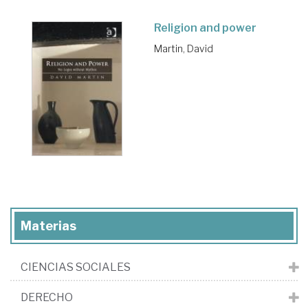
Religion and power
Martin, David
Materias
CIENCIAS SOCIALES
DERECHO