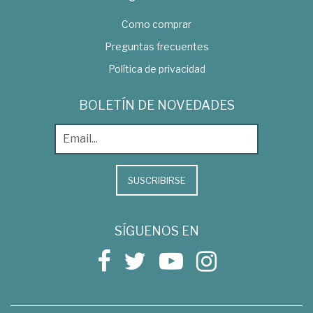
Como comprar
Preguntas frecuentes
Política de privacidad
BOLETÍN DE NOVEDADES
SUSCRIBIRSE
SÍGUENOS EN