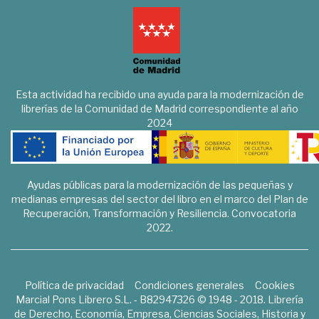
Esta actividad ha recibido una ayuda para la modernización de
librerías de la Comunidad de Madrid correspondiente al año
2024
Ayudas públicas para la modernización de las pequeñas y
medianas empresas del sector del libro en el marco del Plan de
Recuperación, Transformación y Resiliencia. Convocatoria
2022.
Política de privacidad
Condiciones generales
Cookies
Marcial Pons Librero S.L. - B82947326 © 1948 - 2018. Librería
de Derecho, Economía, Empresa, Ciencias Sociales, Historia y