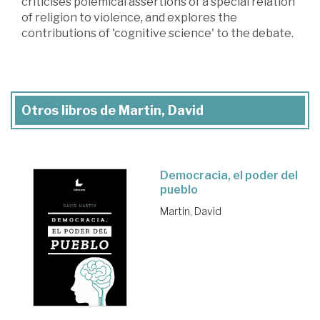
criticises polemical assertions of a special relation
of religion to violence, and explores the
contributions of 'cognitive science' to the debate.
Otros libros de Martin, David
Democracia, el poder del
pueblo
Martin, David