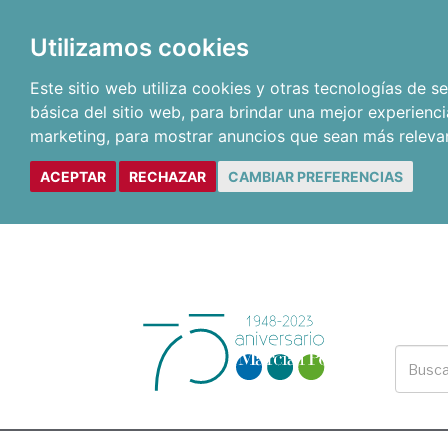
Utilizamos cookies
Este sitio web utiliza cookies y otras tecnologías de 
básica del sitio web
,
para brindar una mejor experienci
marketing
,
para mostrar anuncios que sean más releva
ACEPTAR
RECHAZAR
CAMBIAR PREFERENCIAS