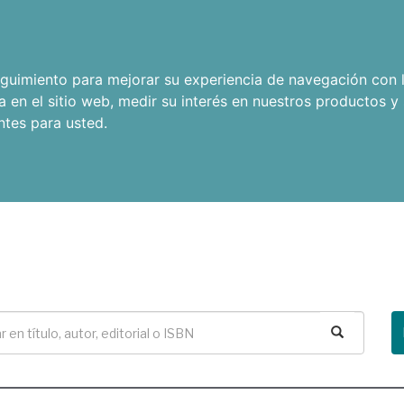
seguimiento para mejorar su experiencia de navegación con l
a en el sitio web
,
medir su interés en nuestros productos y 
ntes para usted
.
Buscar