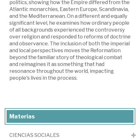
politics, showing how the Empire differed from the
Atlantic monarchies, Eastern Europe, Scandinavia,
and the Mediterranean. On a different and equally
significant level, he examines how ordinary people
of all backgrounds experienced the controversy
over religion and responded to reforms of doctrine
and observance. The inclusion of both the imperial
and local perspectives moves the Reformation
beyond the familiar story of theological combat
and reimagines it as something that had
resonance throughout the world, impacting
people's lives in the process.
Materias
CIENCIAS SOCIALES