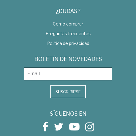
¿DUDAS?
Como comprar
Preguntas frecuentes
Política de privacidad
BOLETÍN DE NOVEDADES
SUSCRIBIRSE
SÍGUENOS EN