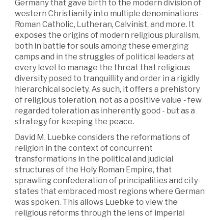
Germany that gave birth to the modern division of
western Christianity into multiple denominations -
Roman Catholic, Lutheran, Calvinist, and more. It
exposes the origins of modern religious pluralism,
both in battle for souls among these emerging
camps and in the struggles of political leaders at
every level to manage the threat that religious
diversity posed to tranquillity and order in a rigidly
hierarchical society. As such, it offers a prehistory
of religious toleration, not as a positive value - few
regarded toleration as inherently good - but as a
strategy for keeping the peace.
David M. Luebke considers the reformations of
religion in the context of concurrent
transformations in the political and judicial
structures of the Holy Roman Empire, that
sprawling confederation of principalities and city-
states that embraced most regions where German
was spoken. This allows Luebke to view the
religious reforms through the lens of imperial