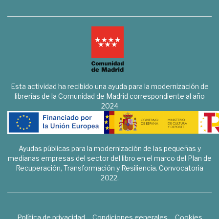
Esta actividad ha recibido una ayuda para la modernización de
librerías de la Comunidad de Madrid correspondiente al año
2024
Ayudas públicas para la modernización de las pequeñas y
medianas empresas del sector del libro en el marco del Plan de
Recuperación, Transformación y Resiliencia. Convocatoria
2022.
Política de privacidad
Condiciones generales
Cookies