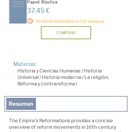
Papel: Rústica
37,45 €
Sin Stock. Disponible en 5/6 semanas.
COMPRAR
Materias:
Historia y Ciencias Humanas
/
Historia
Universal
/
Historia moderna
/
La religión.
Reforma y contrareforma
/
Resumen
The Empire's Reformations provides a concise
overview of reform movements in 16th-century