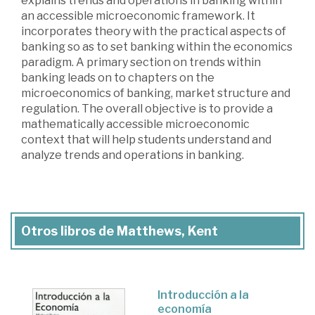
explains trends and operations in banking within
an accessible microeconomic framework. It
incorporates theory with the practical aspects of
banking so as to set banking within the economics
paradigm. A primary section on trends within
banking leads on to chapters on the
microeconomics of banking, market structure and
regulation. The overall objective is to provide a
mathematically accessible microeconomic
context that will help students understand and
analyze trends and operations in banking.
Otros libros de Matthews, Kent
Introducción a la
economía