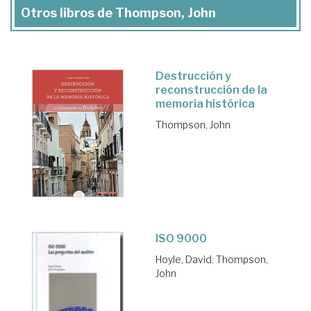
Otros libros de Thompson, John
Destrucción y
reconstrucción de la
memoria histórica
Thompson, John
ISO 9000
Hoyle, David
;
Thompson,
John