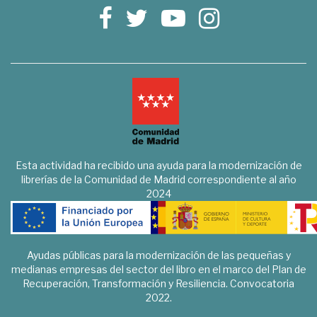
Esta actividad ha recibido una ayuda para la modernización de
librerías de la Comunidad de Madrid correspondiente al año
2024
Ayudas públicas para la modernización de las pequeñas y
medianas empresas del sector del libro en el marco del Plan de
Recuperación, Transformación y Resiliencia. Convocatoria
2022.