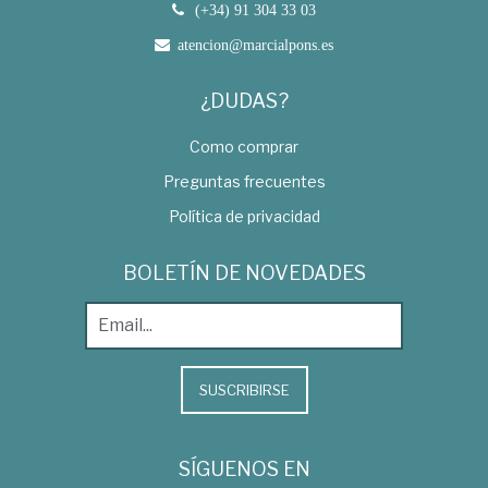
(+34) 91 304 33 03
atencion@marcialpons.es
¿DUDAS?
Como comprar
Preguntas frecuentes
Política de privacidad
BOLETÍN DE NOVEDADES
SUSCRIBIRSE
SÍGUENOS EN