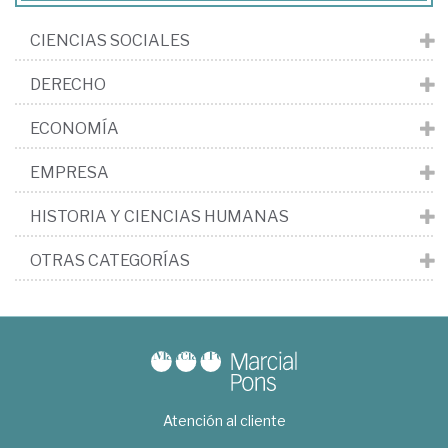
CIENCIAS SOCIALES
DERECHO
ECONOMÍA
EMPRESA
HISTORIA Y CIENCIAS HUMANAS
OTRAS CATEGORÍAS
Atención al cliente