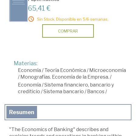
65,41 €
Sin Stock. Disponible en 5/6 semanas.
COMPRAR
Materias:
Economía
/
Teoría Económica
/
Microeconomía
/
Monografías. Economía de la Empresa.
/
Economía
/
Sistema financiero, bancario y
crediticio
/
Sistema bancario
/
Bancos
/
Resumen
"The Economics of Banking" describes and