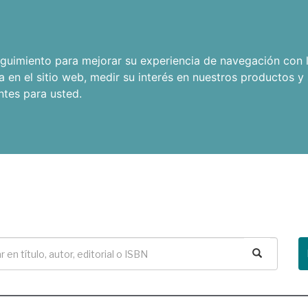
seguimiento para mejorar su experiencia de navegación con l
a en el sitio web
,
medir su interés en nuestros productos y 
ntes para usted
.
Buscar