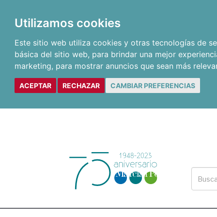
Utilizamos cookies
Este sitio web utiliza cookies y otras tecnologías de 
básica del sitio web
,
para brindar una mejor experienci
marketing
,
para mostrar anuncios que sean más releva
ACEPTAR
RECHAZAR
CAMBIAR PREFERENCIAS