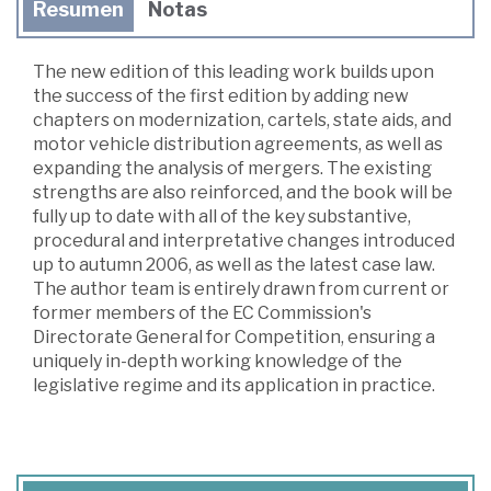
Resumen
Notas
The new edition of this leading work builds upon
the success of the first edition by adding new
chapters on modernization, cartels, state aids, and
motor vehicle distribution agreements, as well as
expanding the analysis of mergers. The existing
strengths are also reinforced, and the book will be
fully up to date with all of the key substantive,
procedural and interpretative changes introduced
up to autumn 2006, as well as the latest case law.
The author team is entirely drawn from current or
former members of the EC Commission's
Directorate General for Competition, ensuring a
uniquely in-depth working knowledge of the
legislative regime and its application in practice.