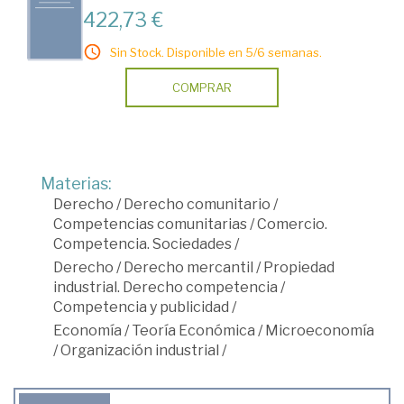
422,73 €
Sin Stock. Disponible en 5/6 semanas.
COMPRAR
Materias:
Derecho
/
Derecho comunitario
/
Competencias comunitarias
/
Comercio.
Competencia. Sociedades
/
Derecho
/
Derecho mercantil
/
Propiedad
industrial. Derecho competencia
/
Competencia y publicidad
/
Economía
/
Teoría Económica
/
Microeconomía
/
Organización industrial
/