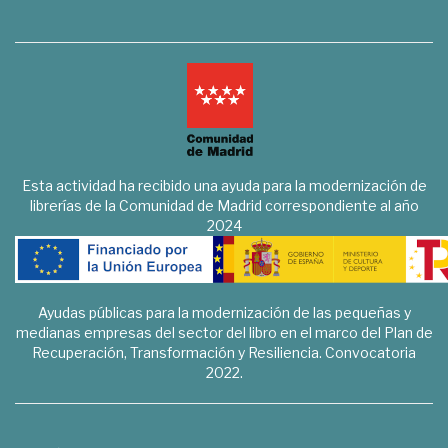
Esta actividad ha recibido una ayuda para la modernización de
librerías de la Comunidad de Madrid correspondiente al año
2024
Ayudas públicas para la modernización de las pequeñas y
medianas empresas del sector del libro en el marco del Plan de
Recuperación, Transformación y Resiliencia. Convocatoria
2022.