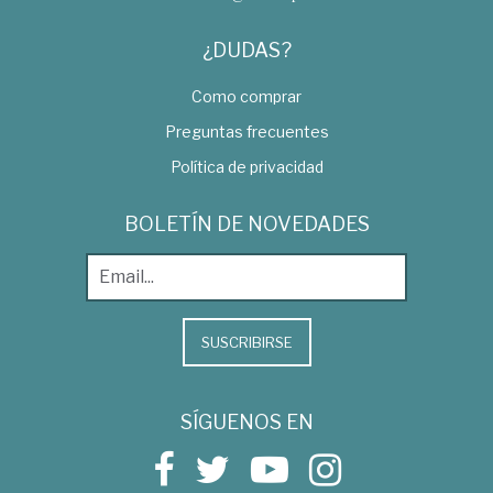
¿DUDAS?
Como comprar
Preguntas frecuentes
Política de privacidad
BOLETÍN DE NOVEDADES
SUSCRIBIRSE
SÍGUENOS EN